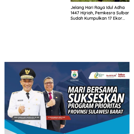
Jelang Hari Raya Idul Adha
1447 Hijriah, Pemkesra Sulbar
Sudah Kumpulkan 17 Ekor
Sapi