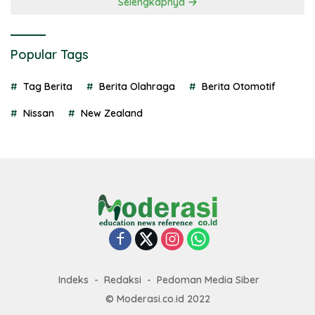
Selengkapnya
Popular Tags
Tag Berita
Berita Olahraga
Berita Otomotif
Nissan
New Zealand
Indeks
Redaksi
Pedoman Media Siber
© Moderasi.co.id 2022