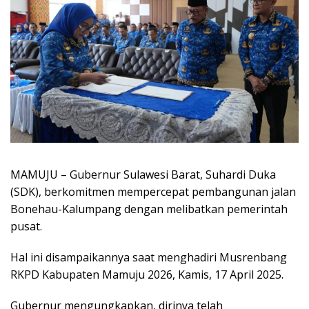
MAMUJU – Gubernur Sulawesi Barat, Suhardi Duka
(SDK), berkomitmen mempercepat pembangunan jalan
Bonehau-Kalumpang dengan melibatkan pemerintah
pusat.
Hal ini disampaikannya saat menghadiri Musrenbang
RKPD Kabupaten Mamuju 2026, Kamis, 17 April 2025.
Gubernur mengungkapkan, dirinya telah