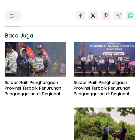
Baca Juga
Sulbar Raih Penghargaan
Sulbar Raih Penghargaan
Provinsi Terbaik Penurunan
Provinsi Terbaik Penurunan
Pengangguran di Regional
Pengangguran di Regional
Sulawesi 2026
Sulawesi 2026