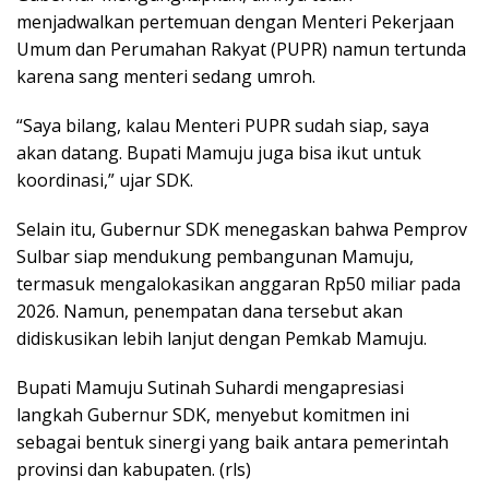
menjadwalkan pertemuan dengan Menteri Pekerjaan
Umum dan Perumahan Rakyat (PUPR) namun tertunda
karena sang menteri sedang umroh.
“Saya bilang, kalau Menteri PUPR sudah siap, saya
akan datang. Bupati Mamuju juga bisa ikut untuk
koordinasi,” ujar SDK.
Selain itu, Gubernur SDK menegaskan bahwa Pemprov
Sulbar siap mendukung pembangunan Mamuju,
termasuk mengalokasikan anggaran Rp50 miliar pada
2026. Namun, penempatan dana tersebut akan
didiskusikan lebih lanjut dengan Pemkab Mamuju.
Bupati Mamuju Sutinah Suhardi mengapresiasi
langkah Gubernur SDK, menyebut komitmen ini
sebagai bentuk sinergi yang baik antara pemerintah
provinsi dan kabupaten. (rls)