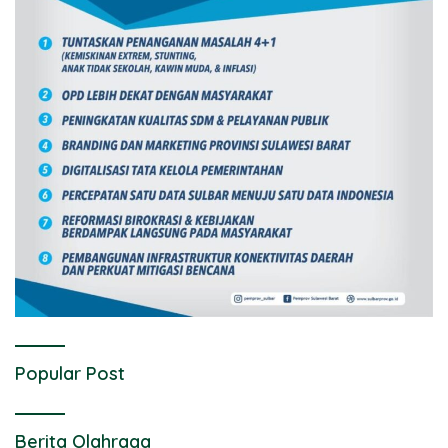
Popular Post
Berita Olahraga