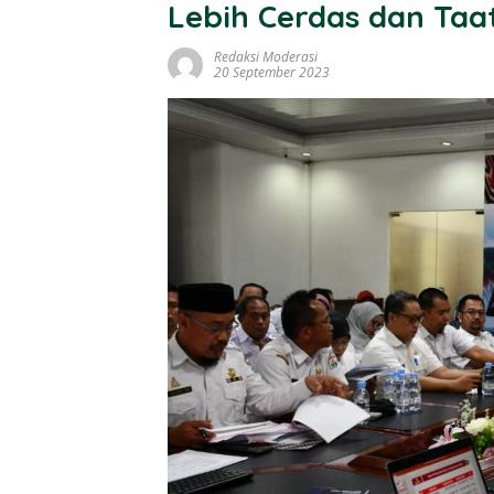
Lebih Cerdas dan Taa
Redaksi Moderasi
20 September 2023