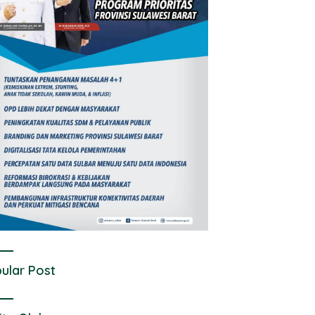
ular Post