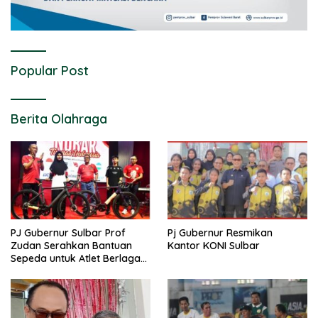
Popular Post
Berita Olahraga
PJ Gubernur Sulbar Prof
Pj Gubernur Resmikan
Zudan Serahkan Bantuan
Kantor KONI Sulbar
Sepeda untuk Atlet Berlaga
di PON 2024