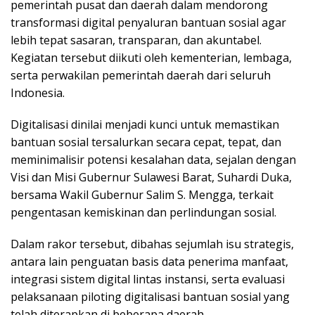
pemerintah pusat dan daerah dalam mendorong
transformasi digital penyaluran bantuan sosial agar
lebih tepat sasaran, transparan, dan akuntabel.
Kegiatan tersebut diikuti oleh kementerian, lembaga,
serta perwakilan pemerintah daerah dari seluruh
Indonesia.
Digitalisasi dinilai menjadi kunci untuk memastikan
bantuan sosial tersalurkan secara cepat, tepat, dan
meminimalisir potensi kesalahan data, sejalan dengan
Visi dan Misi Gubernur Sulawesi Barat, Suhardi Duka,
bersama Wakil Gubernur Salim S. Mengga, terkait
pengentasan kemiskinan dan perlindungan sosial.
Dalam rakor tersebut, dibahas sejumlah isu strategis,
antara lain penguatan basis data penerima manfaat,
integrasi sistem digital lintas instansi, serta evaluasi
pelaksanaan piloting digitalisasi bantuan sosial yang
telah diterapkan di beberapa daerah.