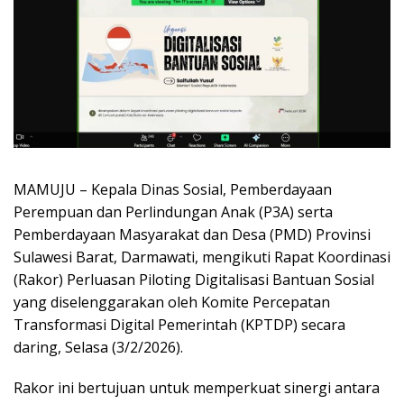
MAMUJU – Kepala Dinas Sosial, Pemberdayaan
Perempuan dan Perlindungan Anak (P3A) serta
Pemberdayaan Masyarakat dan Desa (PMD) Provinsi
Sulawesi Barat, Darmawati, mengikuti Rapat Koordinasi
(Rakor) Perluasan Piloting Digitalisasi Bantuan Sosial
yang diselenggarakan oleh Komite Percepatan
Transformasi Digital Pemerintah (KPTDP) secara
daring, Selasa (3/2/2026).
Rakor ini bertujuan untuk memperkuat sinergi antara