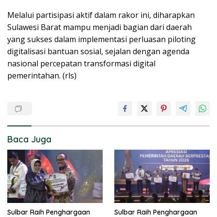
Melalui partisipasi aktif dalam rakor ini, diharapkan
Sulawesi Barat mampu menjadi bagian dari daerah
yang sukses dalam implementasi perluasan piloting
digitalisasi bantuan sosial, sejalan dengan agenda
nasional percepatan transformasi digital
pemerintahan. (rls)
Baca Juga
Sulbar Raih Penghargaan
Sulbar Raih Penghargaan