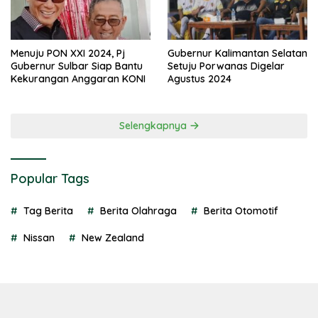
Menuju PON XXI 2024, Pj
Gubernur Kalimantan Selatan
Gubernur Sulbar Siap Bantu
Setuju Porwanas Digelar
Kekurangan Anggaran KONI
Agustus 2024
Selengkapnya
Popular Tags
Tag Berita
Berita Olahraga
Berita Otomotif
Nissan
New Zealand