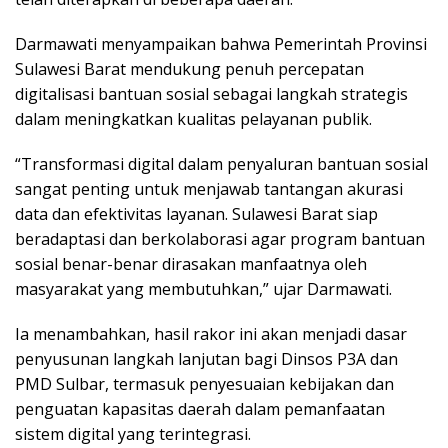
Darmawati menyampaikan bahwa Pemerintah Provinsi
Sulawesi Barat mendukung penuh percepatan
digitalisasi bantuan sosial sebagai langkah strategis
dalam meningkatkan kualitas pelayanan publik.
“Transformasi digital dalam penyaluran bantuan sosial
sangat penting untuk menjawab tantangan akurasi
data dan efektivitas layanan. Sulawesi Barat siap
beradaptasi dan berkolaborasi agar program bantuan
sosial benar-benar dirasakan manfaatnya oleh
masyarakat yang membutuhkan,” ujar Darmawati.
Ia menambahkan, hasil rakor ini akan menjadi dasar
penyusunan langkah lanjutan bagi Dinsos P3A dan
PMD Sulbar, termasuk penyesuaian kebijakan dan
penguatan kapasitas daerah dalam pemanfaatan
sistem digital yang terintegrasi.