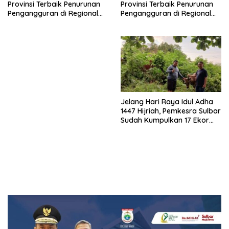
Provinsi Terbaik Penurunan
Provinsi Terbaik Penurunan
Pengangguran di Regional
Pengangguran di Regional
Sulawesi 2026
Sulawesi 2026
Jelang Hari Raya Idul Adha
1447 Hijriah, Pemkesra Sulbar
Sudah Kumpulkan 17 Ekor
Sapi