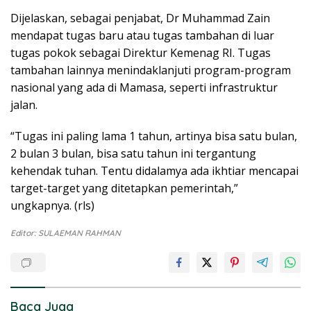
Dijelaskan, sebagai penjabat, Dr Muhammad Zain
mendapat tugas baru atau tugas tambahan di luar
tugas pokok sebagai Direktur Kemenag RI. Tugas
tambahan lainnya menindaklanjuti program-program
nasional yang ada di Mamasa, seperti infrastruktur
jalan.
“Tugas ini paling lama 1 tahun, artinya bisa satu bulan,
2 bulan 3 bulan, bisa satu tahun ini tergantung
kehendak tuhan. Tentu didalamya ada ikhtiar mencapai
target-target yang ditetapkan pemerintah,”
ungkapnya. (rls)
Editor: SULAEMAN RAHMAN
Baca Juga