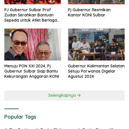
PJ Gubernur Sulbar Prof
Pj Gubernur Resmikan
Zudan Serahkan Bantuan
Kantor KONI Sulbar
Sepeda untuk Atlet Berlaga
di PON 2024
Menuju PON XXI 2024, Pj
Gubernur Kalimantan Selatan
Gubernur Sulbar Siap Bantu
Setuju Porwanas Digelar
Kekurangan Anggaran KONI
Agustus 2024
Selengkapnya
Popular Tags