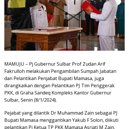
MAMUJU – Pj Gubernur Sulbar Prof Zudan Arif
Fakrulloh melakukan Pengambilan Sumpah Jabatan
dan Pelantikan Penjabat Bupati Mamasa, juga
dirangkaikan dengan Pelantikan PJ Tim Penggerak
PKK, di Graha Sandeq Kompleks Kantor Gubernur
Sulbar, Senin (8/1/2024).
Pejabat yang dilantik Dr Muhammad Zain sebagai PJ
Bupati Mamasa menggantikan Yakub F Solon, diikuti
pelantikan Pj Ketua TP PKK Mamasa Asriati M Zain.