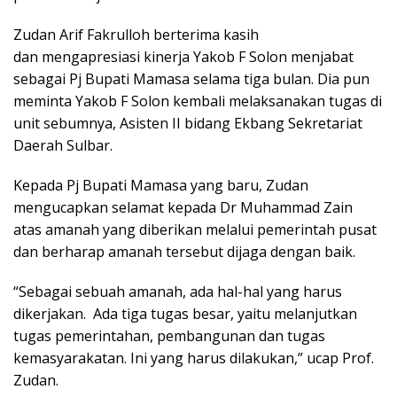
Zudan Arif Fakrulloh berterima kasih
dan mengapresiasi kinerja Yakob F Solon menjabat
sebagai Pj Bupati Mamasa selama tiga bulan. Dia pun
meminta Yakob F Solon kembali melaksanakan tugas di
unit sebumnya, Asisten II bidang Ekbang Sekretariat
Daerah Sulbar.
Kepada Pj Bupati Mamasa yang baru, Zudan
mengucapkan selamat kepada Dr Muhammad Zain
atas amanah yang diberikan melalui pemerintah pusat
dan berharap amanah tersebut dijaga dengan baik.
“Sebagai sebuah amanah, ada hal-hal yang harus
dikerjakan. Ada tiga tugas besar, yaitu melanjutkan
tugas pemerintahan, pembangunan dan tugas
kemasyarakatan. Ini yang harus dilakukan,” ucap Prof.
Zudan.