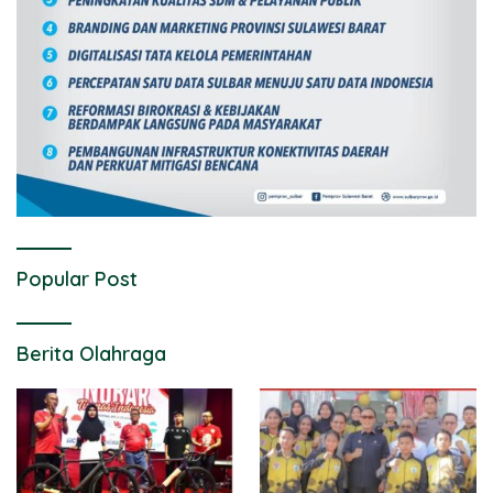
Popular Post
Berita Olahraga