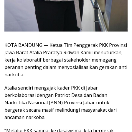
KOTA BANDUNG — Ketua Tim Penggerak PKK Provinsi
Jawa Barat Atalia Praratya Ridwan Kamil menuturkan,
kerja kolaboratif berbagai stakeholder memegang
peranan penting dalam menyosialisasikan gerakan anti
narkoba.
Atalia sendiri mengajak kader PKK di Jabar
berkolaborasi dengan Patriot Desa dan Badan
Narkotika Nasional (BNN) Provinsi Jabar untuk
bergerak secara masif melindungi masyarakat dari
ancaman narkoba.
“Melalui PKK sampai ke dasawisma, kita bergerak