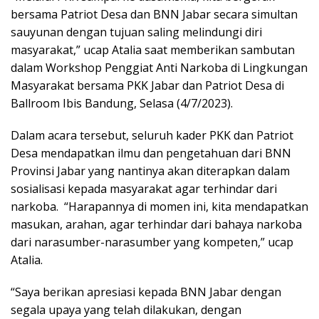
bersama Patriot Desa dan BNN Jabar secara simultan
sauyunan dengan tujuan saling melindungi diri
masyarakat,” ucap Atalia saat memberikan sambutan
dalam Workshop Penggiat Anti Narkoba di Lingkungan
Masyarakat bersama PKK Jabar dan Patriot Desa di
Ballroom Ibis Bandung, Selasa (4/7/2023).
Dalam acara tersebut, seluruh kader PKK dan Patriot
Desa mendapatkan ilmu dan pengetahuan dari BNN
Provinsi Jabar yang nantinya akan diterapkan dalam
sosialisasi kepada masyarakat agar terhindar dari
narkoba. “Harapannya di momen ini, kita mendapatkan
masukan, arahan, agar terhindar dari bahaya narkoba
dari narasumber-narasumber yang kompeten,” ucap
Atalia.
“Saya berikan apresiasi kepada BNN Jabar dengan
segala upaya yang telah dilakukan, dengan