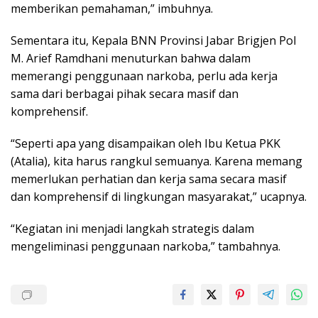
memberikan pemahaman,” imbuhnya.
Sementara itu, Kepala BNN Provinsi Jabar Brigjen Pol
M. Arief Ramdhani menuturkan bahwa dalam
memerangi penggunaan narkoba, perlu ada kerja
sama dari berbagai pihak secara masif dan
komprehensif.
“Seperti apa yang disampaikan oleh Ibu Ketua PKK
(Atalia), kita harus rangkul semuanya. Karena memang
memerlukan perhatian dan kerja sama secara masif
dan komprehensif di lingkungan masyarakat,” ucapnya.
“Kegiatan ini menjadi langkah strategis dalam
mengeliminasi penggunaan narkoba,” tambahnya.