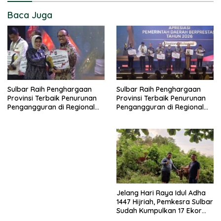
Baca Juga
Sulbar Raih Penghargaan
Sulbar Raih Penghargaan
Provinsi Terbaik Penurunan
Provinsi Terbaik Penurunan
Pengangguran di Regional
Pengangguran di Regional
Sulawesi 2026
Sulawesi 2026
Jelang Hari Raya Idul Adha
1447 Hijriah, Pemkesra Sulbar
Sudah Kumpulkan 17 Ekor
Sapi