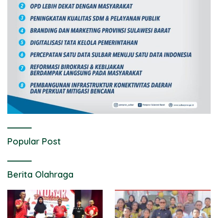
Popular Post
Berita Olahraga