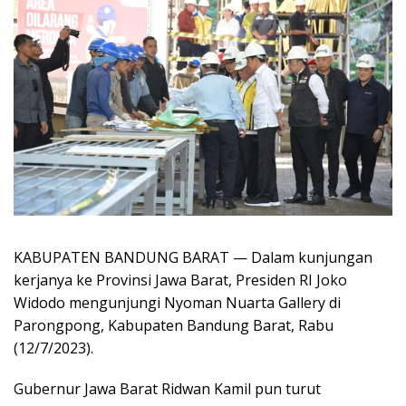
KABUPATEN BANDUNG BARAT — Dalam kunjungan
kerjanya ke Provinsi Jawa Barat, Presiden RI Joko
Widodo mengunjungi Nyoman Nuarta Gallery di
Parongpong, Kabupaten Bandung Barat, Rabu
(12/7/2023).
Gubernur Jawa Barat Ridwan Kamil pun turut