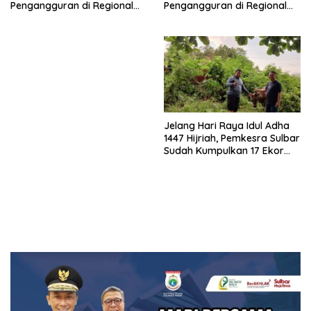
Pengangguran di Regional
Pengangguran di Regional
Sulawesi 2026
Sulawesi 2026
Jelang Hari Raya Idul Adha
1447 Hijriah, Pemkesra Sulbar
Sudah Kumpulkan 17 Ekor
Sapi