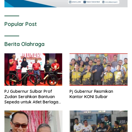
Popular Post
Berita Olahraga
PJ Gubernur Sulbar Prof
Pj Gubernur Resmikan
Zudan Serahkan Bantuan
Kantor KONI Sulbar
Sepeda untuk Atlet Berlaga
di PON 2024