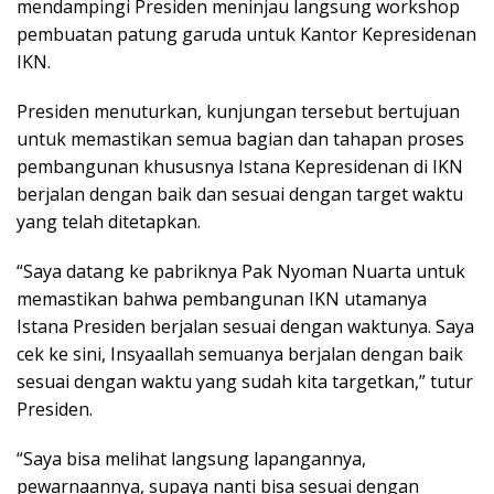
mendampingi Presiden meninjau langsung workshop
pembuatan patung garuda untuk Kantor Kepresidenan
IKN.
Presiden menuturkan, kunjungan tersebut bertujuan
untuk memastikan semua bagian dan tahapan proses
pembangunan khususnya Istana Kepresidenan di IKN
berjalan dengan baik dan sesuai dengan target waktu
yang telah ditetapkan.
“Saya datang ke pabriknya Pak Nyoman Nuarta untuk
memastikan bahwa pembangunan IKN utamanya
Istana Presiden berjalan sesuai dengan waktunya. Saya
cek ke sini, Insyaallah semuanya berjalan dengan baik
sesuai dengan waktu yang sudah kita targetkan,” tutur
Presiden.
“Saya bisa melihat langsung lapangannya,
pewarnaannya, supaya nanti bisa sesuai dengan