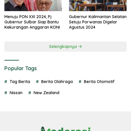
Menuju PON XXI 2024, Pj
Gubernur Kalimantan Selatan
Gubernur Sulbar Siap Bantu
Setuju Porwanas Digelar
Kekurangan Anggaran KONI
Agustus 2024
Selengkapnya
Popular Tags
Tag Berita
Berita Olahraga
Berita Otomotif
Nissan
New Zealand