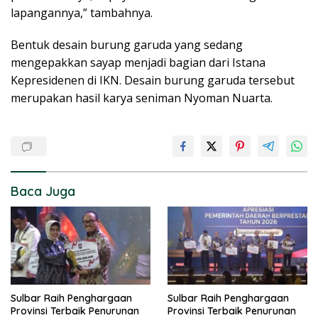
lapangannya,” tambahnya.
Bentuk desain burung garuda yang sedang
mengepakkan sayap menjadi bagian dari Istana
Kepresidenen di IKN. Desain burung garuda tersebut
merupakan hasil karya seniman Nyoman Nuarta.
Baca Juga
Sulbar Raih Penghargaan
Sulbar Raih Penghargaan
Provinsi Terbaik Penurunan
Provinsi Terbaik Penurunan