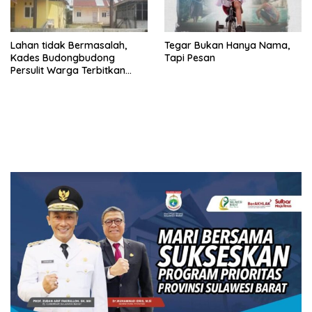
Lahan tidak Bermasalah,
Tegar Bukan Hanya Nama,
Kades Budongbudong
Tapi Pesan
Persulit Warga Terbitkan
Sporadik