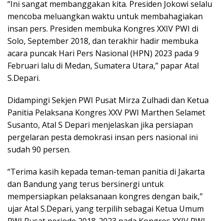
“Ini sangat membanggakan kita. Presiden Jokowi selalu
mencoba meluangkan waktu untuk membahagiakan
insan pers. Presiden membuka Kongres XXIV PWI di
Solo, September 2018, dan terakhir hadir membuka
acara puncak Hari Pers Nasional (HPN) 2023 pada 9
Februari lalu di Medan, Sumatera Utara,” papar Atal
S.Depari.
Didampingi Sekjen PWI Pusat Mirza Zulhadi dan Ketua
Panitia Pelaksana Kongres XXV PWI Marthen Selamet
Susanto, Atal S Depari menjelaskan jika persiapan
pergelaran pesta demokrasi insan pers nasional ini
sudah 90 persen.
“Terima kasih kepada teman-teman panitia di Jakarta
dan Bandung yang terus bersinergi untuk
mempersiapkan pelaksanaan kongres dengan baik,”
ujar Atal S.Depari, yang terpilih sebagai Ketua Umum