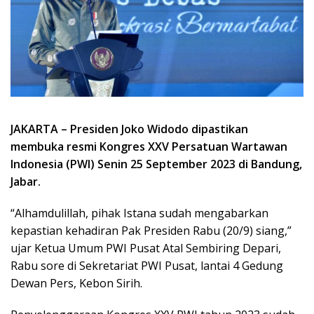
JAKARTA – Presiden Joko Widodo dipastikan
membuka resmi Kongres XXV Persatuan Wartawan
Indonesia (PWI) Senin 25 September 2023 di Bandung,
Jabar.
“Alhamdulillah, pihak Istana sudah mengabarkan
kepastian kehadiran Pak Presiden Rabu (20/9) siang,”
ujar Ketua Umum PWI Pusat Atal Sembiring Depari,
Rabu sore di Sekretariat PWI Pusat, lantai 4 Gedung
Dewan Pers, Kebon Sirih.