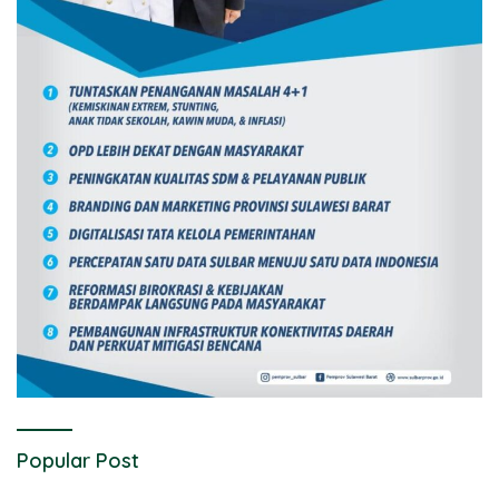
Popular Post