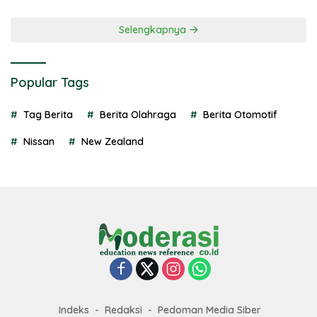
Selengkapnya
Popular Tags
Tag Berita
Berita Olahraga
Berita Otomotif
Nissan
New Zealand
Indeks
Redaksi
Pedoman Media Siber