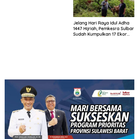
Jelang Hari Raya Idul Adha
1447 Hijriah, Pemkesra Sulbar
Sudah Kumpulkan 17 Ekor
Sapi