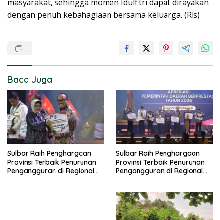
masyarakat, sehingga momen Idulfitri dapat dirayakan
dengan penuh kebahagiaan bersama keluarga. (Rls)
Baca Juga
Sulbar Raih Penghargaan
Sulbar Raih Penghargaan
Provinsi Terbaik Penurunan
Provinsi Terbaik Penurunan
Pengangguran di Regional
Pengangguran di Regional
Sulawesi 2026
Sulawesi 2026