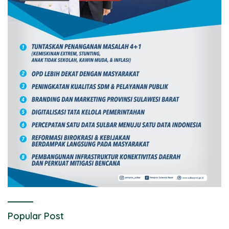
Popular Post