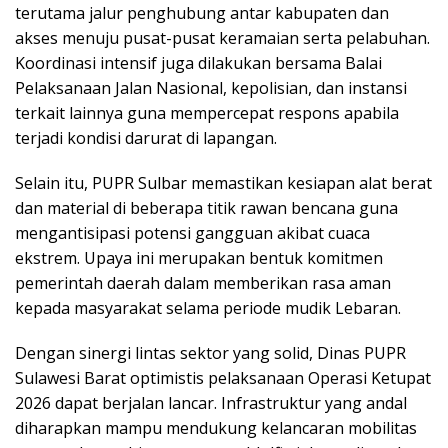
terutama jalur penghubung antar kabupaten dan
akses menuju pusat-pusat keramaian serta pelabuhan.
Koordinasi intensif juga dilakukan bersama Balai
Pelaksanaan Jalan Nasional, kepolisian, dan instansi
terkait lainnya guna mempercepat respons apabila
terjadi kondisi darurat di lapangan.
Selain itu, PUPR Sulbar memastikan kesiapan alat berat
dan material di beberapa titik rawan bencana guna
mengantisipasi potensi gangguan akibat cuaca
ekstrem. Upaya ini merupakan bentuk komitmen
pemerintah daerah dalam memberikan rasa aman
kepada masyarakat selama periode mudik Lebaran.
Dengan sinergi lintas sektor yang solid, Dinas PUPR
Sulawesi Barat optimistis pelaksanaan Operasi Ketupat
2026 dapat berjalan lancar. Infrastruktur yang andal
diharapkan mampu mendukung kelancaran mobilitas