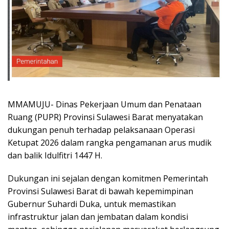
MMAMUJU- Dinas Pekerjaan Umum dan Penataan
Ruang (PUPR) Provinsi Sulawesi Barat menyatakan
dukungan penuh terhadap pelaksanaan Operasi
Ketupat 2026 dalam rangka pengamanan arus mudik
dan balik Idulfitri 1447 H.
Dukungan ini sejalan dengan komitmen Pemerintah
Provinsi Sulawesi Barat di bawah kepemimpinan
Gubernur Suhardi Duka, untuk memastikan
infrastruktur jalan dan jembatan dalam kondisi