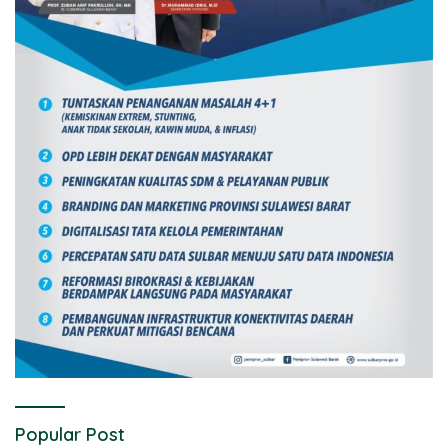
Popular Post