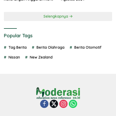
Selengkapnya
Popular Tags
Tag Berita
Berita Olahraga
Berita Otomotif
Nissan
New Zealand