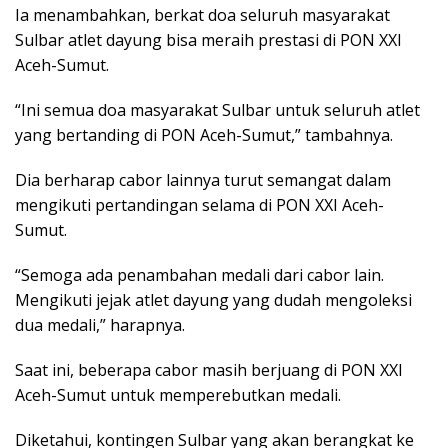
Ia menambahkan, berkat doa seluruh masyarakat
Sulbar atlet dayung bisa meraih prestasi di PON XXI
Aceh-Sumut.
“Ini semua doa masyarakat Sulbar untuk seluruh atlet
yang bertanding di PON Aceh-Sumut,” tambahnya.
Dia berharap cabor lainnya turut semangat dalam
mengikuti pertandingan selama di PON XXI Aceh-
Sumut.
“Semoga ada penambahan medali dari cabor lain.
Mengikuti jejak atlet dayung yang dudah mengoleksi
dua medali,” harapnya.
Saat ini, beberapa cabor masih berjuang di PON XXI
Aceh-Sumut untuk memperebutkan medali.
Diketahui, kontingen Sulbar yang akan berangkat ke