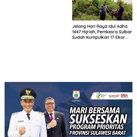
Jelang Hari Raya Idul Adha
1447 Hijriah, Pemkesra Sulbar
Sudah Kumpulkan 17 Ekor
Sapi