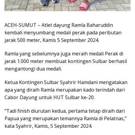
ACEH-SUMUT – Atlet dayung Ramla Baharuddin
kembali menyumbang medali perak pada peributan
jarak 500 meter, Kamis 5 September 2024.
Ramla yang sebelumnya juga meraih medali Perak di
jarak 1.000 meter membuat kontingen Sulbar berhasil
mengantongi dua medali.
Ketua Kontingen Sulbar Syahrir Hamdani mengatakan
apa yang diraih Ramla merupakan kado terindah dari
Cabor Dayung untuk HUT Sulbar ke-20.
“Tadi finish diurutan kedua, pertama tetap diraih dari
Papua yang merupakan temannya Ramla di Pelatnas,”
kata Syahrir, Kamis, 5 September 2024.