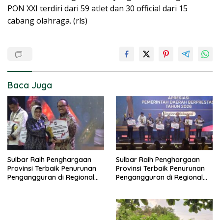
PON XXI terdiri dari 59 atlet dan 30 official dari 15
cabang olahraga. (rls)
Baca Juga
Sulbar Raih Penghargaan
Sulbar Raih Penghargaan
Provinsi Terbaik Penurunan
Provinsi Terbaik Penurunan
Pengangguran di Regional
Pengangguran di Regional
Sulawesi 2026
Sulawesi 2026