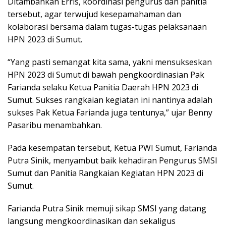
Ditambahkan Erris, koordinasi pengurus dan panitia
tersebut, agar terwujud kesepamahaman dan
kolaborasi bersama dalam tugas-tugas pelaksanaan
HPN 2023 di Sumut.
“Yang pasti semangat kita sama, yakni mensukseskan
HPN 2023 di Sumut di bawah pengkoordinasian Pak
Farianda selaku Ketua Panitia Daerah HPN 2023 di
Sumut. Sukses rangkaian kegiatan ini nantinya adalah
sukses Pak Ketua Farianda juga tentunya,” ujar Benny
Pasaribu menambahkan.
Pada kesempatan tersebut, Ketua PWI Sumut, Farianda
Putra Sinik, menyambut baik kehadiran Pengurus SMSI
Sumut dan Panitia Rangkaian Kegiatan HPN 2023 di
Sumut.
Farianda Putra Sinik memuji sikap SMSI yang datang
langsung mengkoordinasikan dan sekaligus