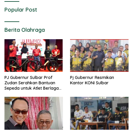
Popular Post
Berita Olahraga
PJ Gubernur Sulbar Prof
Pj Gubernur Resmikan
Zudan Serahkan Bantuan
Kantor KONI Sulbar
Sepeda untuk Atlet Berlaga
di PON 2024