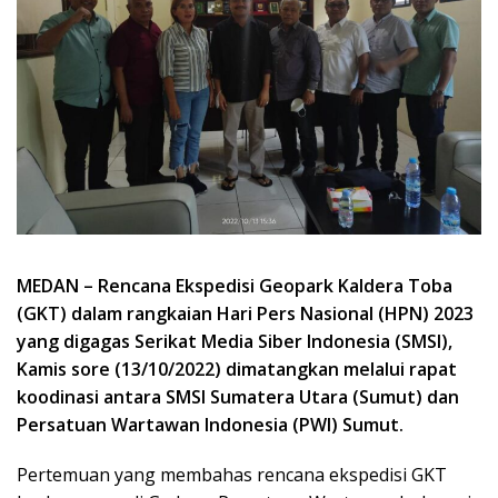
MEDAN – Rencana Ekspedisi Geopark Kaldera Toba
(GKT) dalam rangkaian Hari Pers Nasional (HPN) 2023
yang digagas Serikat Media Siber Indonesia (SMSI),
Kamis sore (13/10/2022) dimatangkan melalui rapat
koodinasi antara SMSI Sumatera Utara (Sumut) dan
Persatuan Wartawan Indonesia (PWI) Sumut.
Pertemuan yang membahas rencana ekspedisi GKT