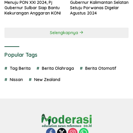
Menuju PON XXI 2024, Pj
Gubernur Kalimantan Selatan
Gubernur Sulbar Siap Bantu
Setuju Porwanas Digelar
Kekurangan Anggaran KONI
Agustus 2024
Selengkapnya
Popular Tags
Tag Berita
Berita Olahraga
Berita Otomotif
Nissan
New Zealand