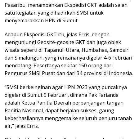
Pasaribu, menambahkan Ekspedisi GKT adalah salah
satu kegiatan yang dihadirkan SMSI untuk
menyemarakkan HPN di Sumut.
Adapun Ekspedisi GKT itu, jelas Erris, dengan
mengunjungi Geosite-geosite GKT dan juga objek
wisata seperti di Tapanuli Utara, Humbahas, Samosir
dan Simalungun, yang rencananya digelar 4-6 Februari
mendatang. Pesertanya sekitar 150 orang dari
Pengurus SMSI Pusat dan dari 34 provinsi di Indonesia.
“SMSI berkeinginan agar HPN 2023 yang puncaknya
digelar di Sumut 9 Februari, dimana Pak Farianda
adalah Ketua Panitia Daerah perpanjangan tangan
Panitia Nasional, dapat berjalan sukses, gaung
keberhasilannya menggema ke seluruh penjuru tanah
air,” jelas Erris.