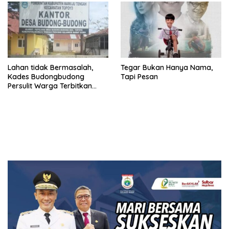
Lahan tidak Bermasalah,
Tegar Bukan Hanya Nama,
Kades Budongbudong
Tapi Pesan
Persulit Warga Terbitkan
Sporadik