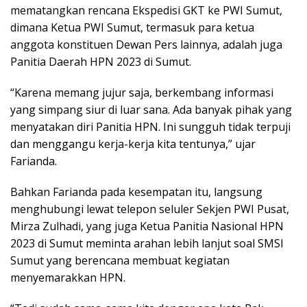
mematangkan rencana Ekspedisi GKT ke PWI Sumut,
dimana Ketua PWI Sumut, termasuk para ketua
anggota konstituen Dewan Pers lainnya, adalah juga
Panitia Daerah HPN 2023 di Sumut.
“Karena memang jujur saja, berkembang informasi
yang simpang siur di luar sana. Ada banyak pihak yang
menyatakan diri Panitia HPN. Ini sungguh tidak terpuji
dan menggangu kerja-kerja kita tentunya,” ujar
Farianda.
Bahkan Farianda pada kesempatan itu, langsung
menghubungi lewat telepon seluler Sekjen PWI Pusat,
Mirza Zulhadi, yang juga Ketua Panitia Nasional HPN
2023 di Sumut meminta arahan lebih lanjut soal SMSI
Sumut yang berencana membuat kegiatan
menyemarakkan HPN.