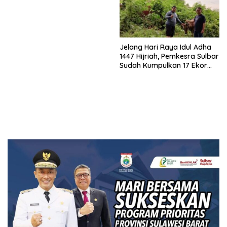
Jelang Hari Raya Idul Adha
1447 Hijriah, Pemkesra Sulbar
Sudah Kumpulkan 17 Ekor
Sapi