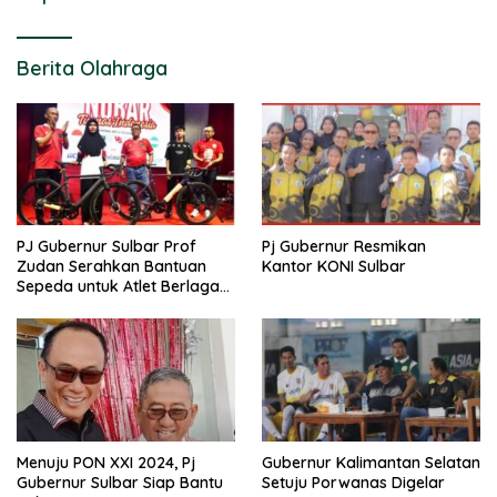
Berita Olahraga
PJ Gubernur Sulbar Prof
Pj Gubernur Resmikan
Zudan Serahkan Bantuan
Kantor KONI Sulbar
Sepeda untuk Atlet Berlaga
di PON 2024
Menuju PON XXI 2024, Pj
Gubernur Kalimantan Selatan
Gubernur Sulbar Siap Bantu
Setuju Porwanas Digelar