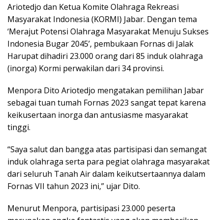
Ariotedjo dan Ketua Komite Olahraga Rekreasi
Masyarakat Indonesia (KORMI) Jabar. Dengan tema
‘Merajut Potensi Olahraga Masyarakat Menuju Sukses
Indonesia Bugar 2045’, pembukaan Fornas di Jalak
Harupat dihadiri 23.000 orang dari 85 induk olahraga
(inorga) Kormi perwakilan dari 34 provinsi.
Menpora Dito Ariotedjo mengatakan pemilihan Jabar
sebagai tuan tumah Fornas 2023 sangat tepat karena
keikusertaan inorga dan antusiasme masyarakat
tinggi.
“Saya salut dan bangga atas partisipasi dan semangat
induk olahraga serta para pegiat olahraga masyarakat
dari seluruh Tanah Air dalam keikutsertaannya dalam
Fornas VII tahun 2023 ini,” ujar Dito.
Menurut Menpora, partisipasi 23.000 peserta