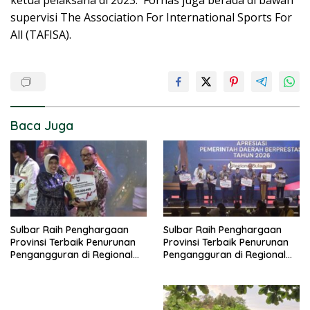
supervisi The Association For International Sports For
All (TAFISA).
Baca Juga
Sulbar Raih Penghargaan
Sulbar Raih Penghargaan
Provinsi Terbaik Penurunan
Provinsi Terbaik Penurunan
Pengangguran di Regional
Pengangguran di Regional
Sulawesi 2026
Sulawesi 2026