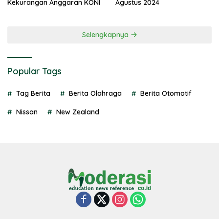
Kekurangan Anggaran KONI
Agustus 2024
Selengkapnya
Popular Tags
Tag Berita
Berita Olahraga
Berita Otomotif
Nissan
New Zealand