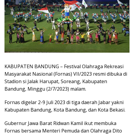
KABUPATEN BANDUNG – Festival Olahraga Rekreasi
Masyarakat Nasional (Fornas) VII/2023 resmi dibuka di
Stadion si Jalak Harupat, Soreang, Kabupaten
Bandung, Minggu (2/7/2023) malam.
Fornas digelar 2-9 Juli 2023 di tiga daerah Jabar yakni
Kabupaten Bandung, Kota Bandung, dan Kota Bekasi.
Gubernur Jawa Barat Ridwan Kamil ikut membuka
Fornas bersama Menteri Pemuda dan Olahraga Dito