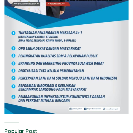
Popular Post