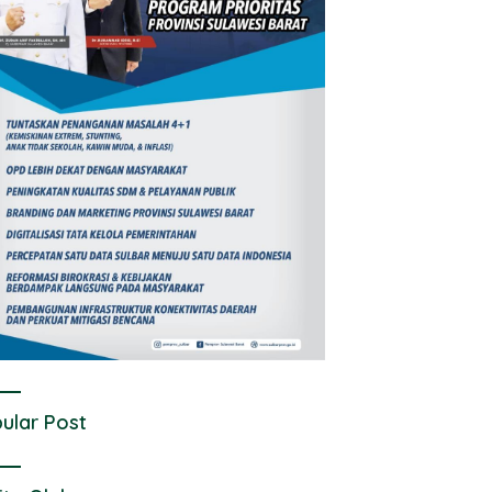
ular Post