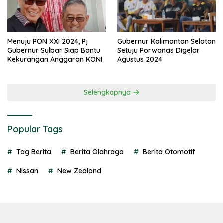
Menuju PON XXI 2024, Pj
Gubernur Kalimantan Selatan
Gubernur Sulbar Siap Bantu
Setuju Porwanas Digelar
Kekurangan Anggaran KONI
Agustus 2024
Selengkapnya
Popular Tags
Tag Berita
Berita Olahraga
Berita Otomotif
Nissan
New Zealand