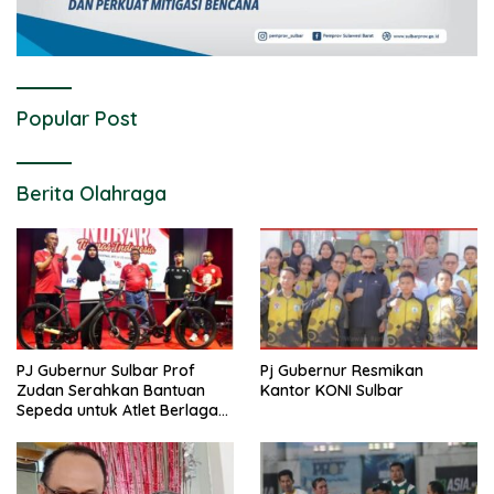
Popular Post
Berita Olahraga
PJ Gubernur Sulbar Prof
Pj Gubernur Resmikan
Zudan Serahkan Bantuan
Kantor KONI Sulbar
Sepeda untuk Atlet Berlaga
di PON 2024