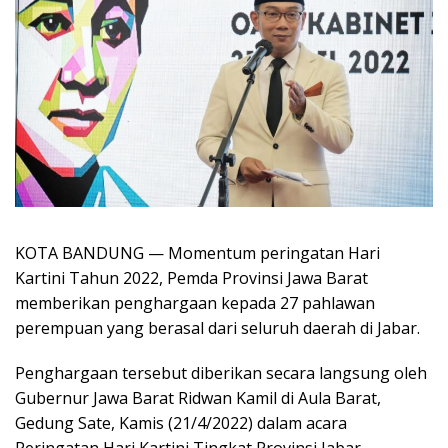
KOTA BANDUNG — Momentum peringatan Hari
Kartini Tahun 2022, Pemda Provinsi Jawa Barat
memberikan penghargaan kepada 27 pahlawan
perempuan yang berasal dari seluruh daerah di Jabar.
Penghargaan tersebut diberikan secara langsung oleh
Gubernur Jawa Barat Ridwan Kamil di Aula Barat,
Gedung Sate, Kamis (21/4/2022) dalam acara
Peringatan Hari Kartini Tingkat Provinsi Jabar.