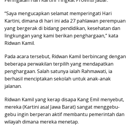
“Saya mengucapkan selamat memperingati Hari
Kartini, dimana di hari ini ada 27 pahlawan perempuan
yang bergerak di bidang pendidikan, kesehatan dan
lingkungan yang kami berikan penghargaan,” kata
Ridwan Kamil.
Pada acara tersebut, Ridwan Kamil berbincang dengan
beberapa perwakilan terpilih yang mendapatkan
penghargaan. Salah satunya ialah Rahmawati, ia
berhasil menciptakan sekolah untuk anak-anak
jalanan.
Ridwan Kamil yang kerap disapa Kang Emil menyebut,
mereka (Kartini asal Jawa Barat) sangat menggebu-
gebu ingin berperan aktif membantu pemerintah dan
wilayah dimana mereka menetap.