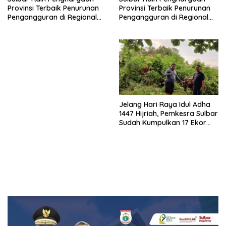
Provinsi Terbaik Penurunan
Provinsi Terbaik Penurunan
Pengangguran di Regional
Pengangguran di Regional
Sulawesi 2026
Sulawesi 2026
Jelang Hari Raya Idul Adha
1447 Hijriah, Pemkesra Sulbar
Sudah Kumpulkan 17 Ekor
Sapi