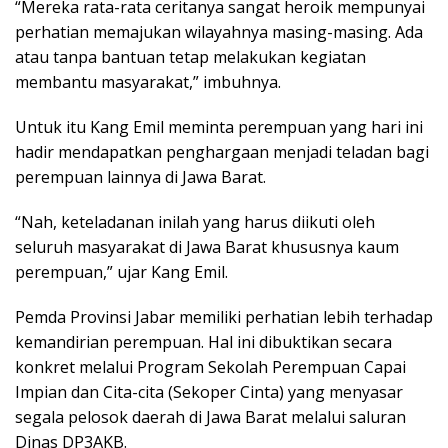
“Mereka rata-rata ceritanya sangat heroik mempunyai
perhatian memajukan wilayahnya masing-masing. Ada
atau tanpa bantuan tetap melakukan kegiatan
membantu masyarakat,” imbuhnya.
Untuk itu Kang Emil meminta perempuan yang hari ini
hadir mendapatkan penghargaan menjadi teladan bagi
perempuan lainnya di Jawa Barat.
“Nah, keteladanan inilah yang harus diikuti oleh
seluruh masyarakat di Jawa Barat khususnya kaum
perempuan,” ujar Kang Emil.
Pemda Provinsi Jabar memiliki perhatian lebih terhadap
kemandirian perempuan. Hal ini dibuktikan secara
konkret melalui Program Sekolah Perempuan Capai
Impian dan Cita-cita (Sekoper Cinta) yang menyasar
segala pelosok daerah di Jawa Barat melalui saluran
Dinas DP3AKB.