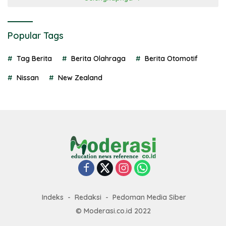
Popular Tags
Tag Berita
Berita Olahraga
Berita Otomotif
Nissan
New Zealand
Indeks
Redaksi
Pedoman Media Siber
© Moderasi.co.id 2022