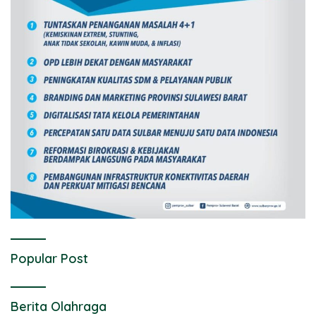
Popular Post
Berita Olahraga