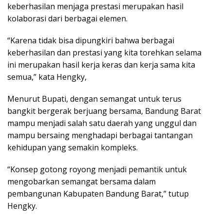
keberhasilan menjaga prestasi merupakan hasil
kolaborasi dari berbagai elemen.
“Karena tidak bisa dipungkiri bahwa berbagai
keberhasilan dan prestasi yang kita torehkan selama
ini merupakan hasil kerja keras dan kerja sama kita
semua,” kata Hengky,
Menurut Bupati, dengan semangat untuk terus
bangkit bergerak berjuang bersama, Bandung Barat
mampu menjadi salah satu daerah yang unggul dan
mampu bersaing menghadapi berbagai tantangan
kehidupan yang semakin kompleks.
“Konsep gotong royong menjadi pemantik untuk
mengobarkan semangat bersama dalam
pembangunan Kabupaten Bandung Barat,” tutup
Hengky.