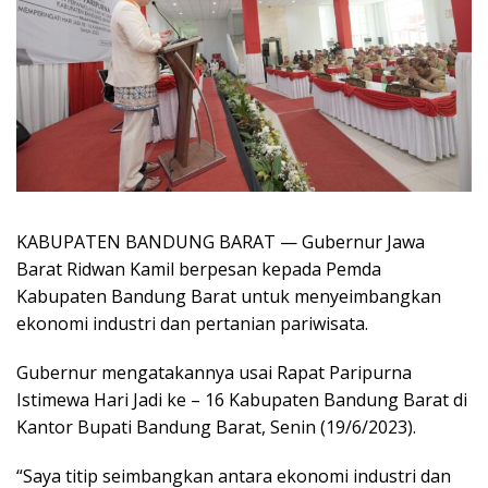
KABUPATEN BANDUNG BARAT — Gubernur Jawa
Barat Ridwan Kamil berpesan kepada Pemda
Kabupaten Bandung Barat untuk menyeimbangkan
ekonomi industri dan pertanian pariwisata.
Gubernur mengatakannya usai Rapat Paripurna
Istimewa Hari Jadi ke – 16 Kabupaten Bandung Barat di
Kantor Bupati Bandung Barat, Senin (19/6/2023).
“Saya titip seimbangkan antara ekonomi industri dan