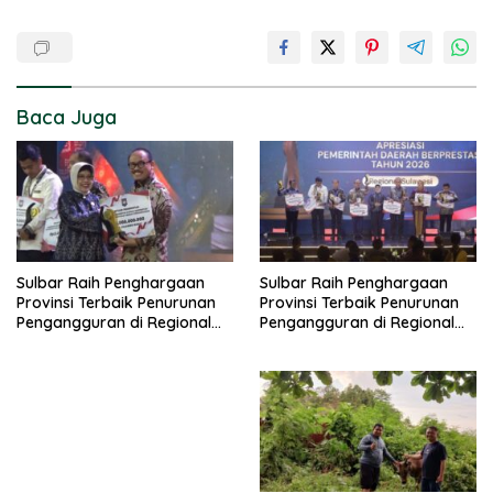
Baca Juga
Sulbar Raih Penghargaan
Sulbar Raih Penghargaan
Provinsi Terbaik Penurunan
Provinsi Terbaik Penurunan
Pengangguran di Regional
Pengangguran di Regional
Sulawesi 2026
Sulawesi 2026