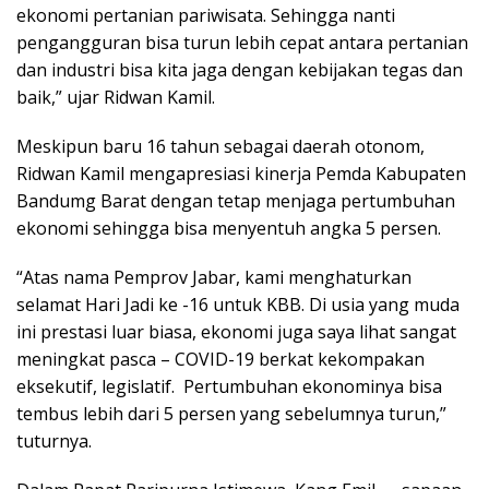
ekonomi pertanian pariwisata. Sehingga nanti
pengangguran bisa turun lebih cepat antara pertanian
dan industri bisa kita jaga dengan kebijakan tegas dan
baik,” ujar Ridwan Kamil.
Meskipun baru 16 tahun sebagai daerah otonom,
Ridwan Kamil mengapresiasi kinerja Pemda Kabupaten
Bandumg Barat dengan tetap menjaga pertumbuhan
ekonomi sehingga bisa menyentuh angka 5 persen.
“Atas nama Pemprov Jabar, kami menghaturkan
selamat Hari Jadi ke -16 untuk KBB. Di usia yang muda
ini prestasi luar biasa, ekonomi juga saya lihat sangat
meningkat pasca – COVID-19 berkat kekompakan
eksekutif, legislatif. Pertumbuhan ekonominya bisa
tembus lebih dari 5 persen yang sebelumnya turun,”
tuturnya.