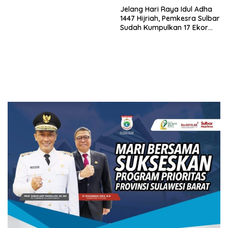
Jelang Hari Raya Idul Adha
1447 Hijriah, Pemkesra Sulbar
Sudah Kumpulkan 17 Ekor
Sapi