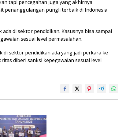
kan tapi pencegahan juga yang akhirnya
 penanggulangan pungli terbaik di Indonesia
 ada di sektor pendidikan. Kasusnya bisa sampai
gawaian sesuai level permasalahan.
k di sektor pendidikan ada yang jadi perkara ke
itas diberi sanksi kepegawaian sesuai level