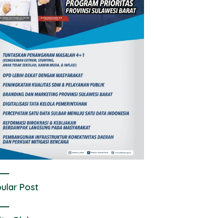
ular Post