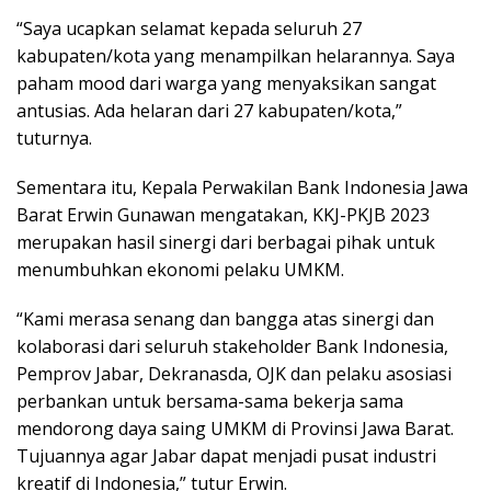
“Saya ucapkan selamat kepada seluruh 27
kabupaten/kota yang menampilkan helarannya. Saya
paham mood dari warga yang menyaksikan sangat
antusias. Ada helaran dari 27 kabupaten/kota,”
tuturnya.
Sementara itu, Kepala Perwakilan Bank Indonesia Jawa
Barat Erwin Gunawan mengatakan, KKJ-PKJB 2023
merupakan hasil sinergi dari berbagai pihak untuk
menumbuhkan ekonomi pelaku UMKM.
“Kami merasa senang dan bangga atas sinergi dan
kolaborasi dari seluruh stakeholder Bank Indonesia,
Pemprov Jabar, Dekranasda, OJK dan pelaku asosiasi
perbankan untuk bersama-sama bekerja sama
mendorong daya saing UMKM di Provinsi Jawa Barat.
Tujuannya agar Jabar dapat menjadi pusat industri
kreatif di Indonesia,” tutur Erwin.