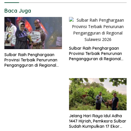
Baca Juga
Sulbar Raih Penghargaan
Provinsi Terbaik Penurunan
Sulbar Raih Penghargaan
Pengangguran di Regional
Provinsi Terbaik Penurunan
Sulawesi 2026
Pengangguran di Regional
Sulawesi 2026
Jelang Hari Raya Idul Adha
1447 Hijriah, Pemkesra Sulbar
Sudah Kumpulkan 17 Ekor