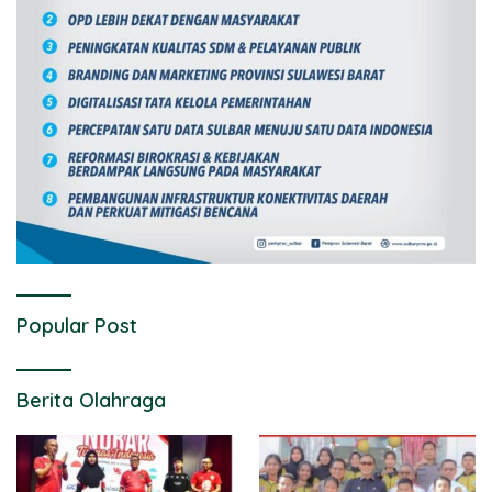
Popular Post
Berita Olahraga