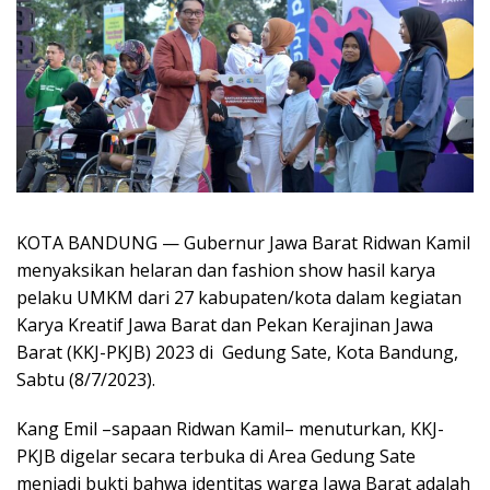
KOTA BANDUNG — Gubernur Jawa Barat Ridwan Kamil
menyaksikan helaran dan fashion show hasil karya
pelaku UMKM dari 27 kabupaten/kota dalam kegiatan
Karya Kreatif Jawa Barat dan Pekan Kerajinan Jawa
Barat (KKJ-PKJB) 2023 di Gedung Sate, Kota Bandung,
Sabtu (8/7/2023).
Kang Emil –sapaan Ridwan Kamil– menuturkan, KKJ-
PKJB digelar secara terbuka di Area Gedung Sate
menjadi bukti bahwa identitas warga Jawa Barat adalah