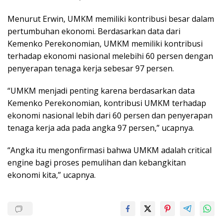
Menurut Erwin, UMKM memiliki kontribusi besar dalam
pertumbuhan ekonomi. Berdasarkan data dari
Kemenko Perekonomian, UMKM memiliki kontribusi
terhadap ekonomi nasional melebihi 60 persen dengan
penyerapan tenaga kerja sebesar 97 persen.
“UMKM menjadi penting karena berdasarkan data
Kemenko Perekonomian, kontribusi UMKM terhadap
ekonomi nasional lebih dari 60 persen dan penyerapan
tenaga kerja ada pada angka 97 persen,” ucapnya.
“Angka itu mengonfirmasi bahwa UMKM adalah critical
engine bagi proses pemulihan dan kebangkitan
ekonomi kita,” ucapnya.