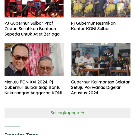
PJ Gubernur Sulbar Prof
Pj Gubernur Resmikan
Zudan Serahkan Bantuan
Kantor KONI Sulbar
Sepeda untuk Atlet Berlaga
di PON 2024
Menuju PON XXI 2024, Pj
Gubernur Kalimantan Selatan
Gubernur Sulbar Siap Bantu
Setuju Porwanas Digelar
Kekurangan Anggaran KONI
Agustus 2024
Selengkapnya