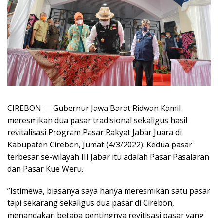
CIREBON — Gubernur Jawa Barat Ridwan Kamil
meresmikan dua pasar tradisional sekaligus hasil
revitalisasi Program Pasar Rakyat Jabar Juara di
Kabupaten Cirebon, Jumat (4/3/2022). Kedua pasar
terbesar se-wilayah III Jabar itu adalah Pasar Pasalaran
dan Pasar Kue Weru.
”Istimewa, biasanya saya hanya meresmikan satu pasar
tapi sekarang sekaligus dua pasar di Cirebon,
menandakan betapa pentingnya revitisasi pasar yang