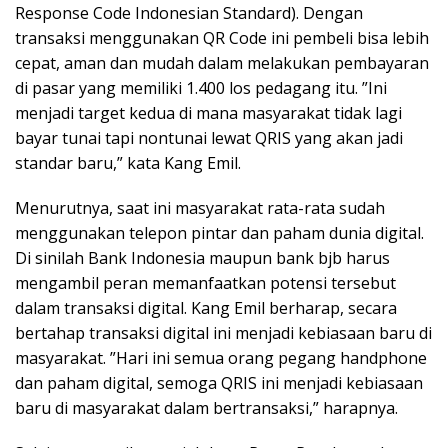
Response Code Indonesian Standard). Dengan
transaksi menggunakan QR Code ini pembeli bisa lebih
cepat, aman dan mudah dalam melakukan pembayaran
di pasar yang memiliki 1.400 los pedagang itu. ”Ini
menjadi target kedua di mana masyarakat tidak lagi
bayar tunai tapi nontunai lewat QRIS yang akan jadi
standar baru,” kata Kang Emil.
Menurutnya, saat ini masyarakat rata-rata sudah
menggunakan telepon pintar dan paham dunia digital.
Di sinilah Bank Indonesia maupun bank bjb harus
mengambil peran memanfaatkan potensi tersebut
dalam transaksi digital. Kang Emil berharap, secara
bertahap transaksi digital ini menjadi kebiasaan baru di
masyarakat. ”Hari ini semua orang pegang handphone
dan paham digital, semoga QRIS ini menjadi kebiasaan
baru di masyarakat dalam bertransaksi,” harapnya.