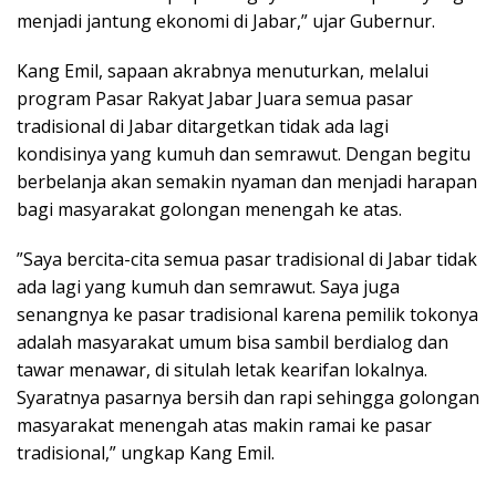
menjadi jantung ekonomi di Jabar,” ujar Gubernur.
Kang Emil, sapaan akrabnya menuturkan, melalui
program Pasar Rakyat Jabar Juara semua pasar
tradisional di Jabar ditargetkan tidak ada lagi
kondisinya yang kumuh dan semrawut. Dengan begitu
berbelanja akan semakin nyaman dan menjadi harapan
bagi masyarakat golongan menengah ke atas.
”Saya bercita-cita semua pasar tradisional di Jabar tidak
ada lagi yang kumuh dan semrawut. Saya juga
senangnya ke pasar tradisional karena pemilik tokonya
adalah masyarakat umum bisa sambil berdialog dan
tawar menawar, di situlah letak kearifan lokalnya.
Syaratnya pasarnya bersih dan rapi sehingga golongan
masyarakat menengah atas makin ramai ke pasar
tradisional,” ungkap Kang Emil.