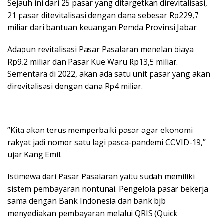
Sejauh ini dari 25 pasar yang ditargetkan direvitalisasi,
21 pasar ditevitalisasi dengan dana sebesar Rp229,7
miliar dari bantuan keuangan Pemda Provinsi Jabar.
Adapun revitalisasi Pasar Pasalaran menelan biaya
Rp9,2 miliar dan Pasar Kue Waru Rp13,5 miliar.
Sementara di 2022, akan ada satu unit pasar yang akan
direvitalisasi dengan dana Rp4 miliar.
”Kita akan terus memperbaiki pasar agar ekonomi
rakyat jadi nomor satu lagi pasca-pandemi COVID-19,”
ujar Kang Emil.
Istimewa dari Pasar Pasalaran yaitu sudah memiliki
sistem pembayaran nontunai. Pengelola pasar bekerja
sama dengan Bank Indonesia dan bank bjb
menyediakan pembayaran melalui QRIS (Quick