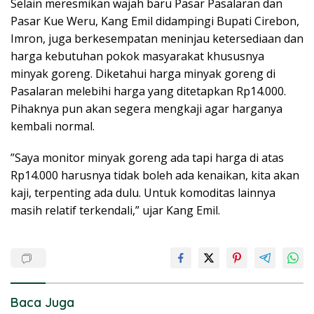
Selain meresmikan wajah baru Pasar Pasalaran dan
Pasar Kue Weru, Kang Emil didampingi Bupati Cirebon,
Imron, juga berkesempatan meninjau ketersediaan dan
harga kebutuhan pokok masyarakat khususnya
minyak goreng. Diketahui harga minyak goreng di
Pasalaran melebihi harga yang ditetapkan Rp14.000.
Pihaknya pun akan segera mengkaji agar harganya
kembali normal.
”Saya monitor minyak goreng ada tapi harga di atas
Rp14.000 harusnya tidak boleh ada kenaikan, kita akan
kaji, terpenting ada dulu. Untuk komoditas lainnya
masih relatif terkendali,” ujar Kang Emil.
Baca Juga