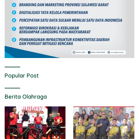
Popular Post
Berita Olahraga