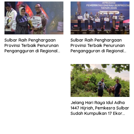
Sulbar Raih Penghargaan
Sulbar Raih Penghargaan
Provinsi Terbaik Penurunan
Provinsi Terbaik Penurunan
Pengangguran di Regional
Pengangguran di Regional
Sulawesi 2026
Sulawesi 2026
Jelang Hari Raya Idul Adha
1447 Hijriah, Pemkesra Sulbar
Sudah Kumpulkan 17 Ekor
Sapi