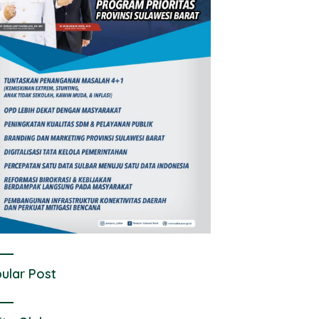
ular Post