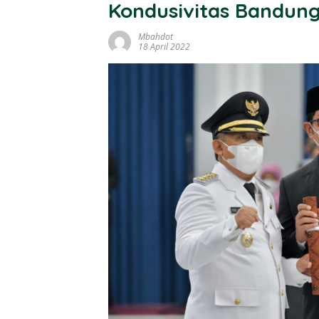
Kondusivitas Bandung
Mbahdot
18 April 2022