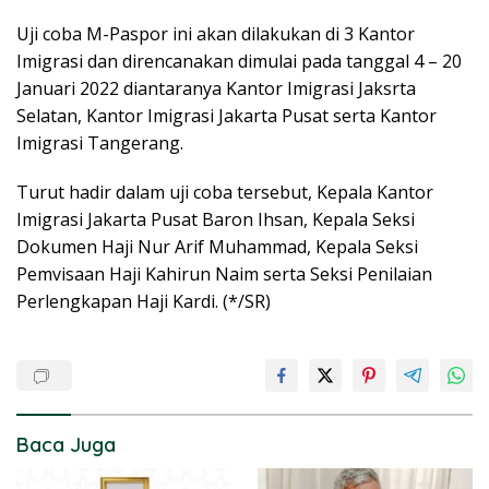
Uji coba M-Paspor ini akan dilakukan di 3 Kantor
Imigrasi dan direncanakan dimulai pada tanggal 4 – 20
Januari 2022 diantaranya Kantor Imigrasi Jaksrta
Selatan, Kantor Imigrasi Jakarta Pusat serta Kantor
Imigrasi Tangerang.
Turut hadir dalam uji coba tersebut, Kepala Kantor
Imigrasi Jakarta Pusat Baron Ihsan, Kepala Seksi
Dokumen Haji Nur Arif Muhammad, Kepala Seksi
Pemvisaan Haji Kahirun Naim serta Seksi Penilaian
Perlengkapan Haji Kardi. (*/SR)
Baca Juga