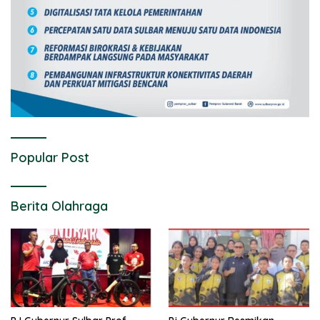
Popular Post
Berita Olahraga