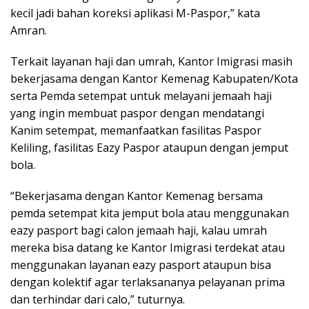
kecil jadi bahan koreksi aplikasi M-Paspor,” kata
Amran.
Terkait layanan haji dan umrah, Kantor Imigrasi masih
bekerjasama dengan Kantor Kemenag Kabupaten/Kota
serta Pemda setempat untuk melayani jemaah haji
yang ingin membuat paspor dengan mendatangi
Kanim setempat, memanfaatkan fasilitas Paspor
Keliling, fasilitas Eazy Paspor ataupun dengan jemput
bola.
“Bekerjasama dengan Kantor Kemenag bersama
pemda setempat kita jemput bola atau menggunakan
eazy pasport bagi calon jemaah haji, kalau umrah
mereka bisa datang ke Kantor Imigrasi terdekat atau
menggunakan layanan eazy pasport ataupun bisa
dengan kolektif agar terlaksananya pelayanan prima
dan terhindar dari calo,” tuturnya.