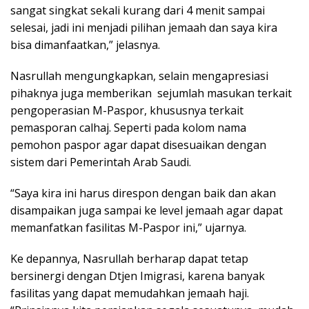
sangat singkat sekali kurang dari 4 menit sampai
selesai, jadi ini menjadi pilihan jemaah dan saya kira
bisa dimanfaatkan,” jelasnya.
Nasrullah mengungkapkan, selain mengapresiasi
pihaknya juga memberikan sejumlah masukan terkait
pengoperasian M-Paspor, khususnya terkait
pemasporan calhaj. Seperti pada kolom nama
pemohon paspor agar dapat disesuaikan dengan
sistem dari Pemerintah Arab Saudi.
“Saya kira ini harus direspon dengan baik dan akan
disampaikan juga sampai ke level jemaah agar dapat
memanfatkan fasilitas M-Paspor ini,” ujarnya.
Ke depannya, Nasrullah berharap dapat tetap
bersinergi dengan Dtjen Imigrasi, karena banyak
fasilitas yang dapat memudahkan jemaah haji.