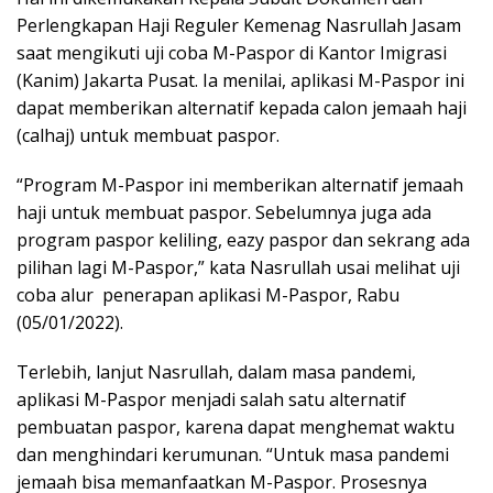
Perlengkapan Haji Reguler Kemenag Nasrullah Jasam
saat mengikuti uji coba M-Paspor di Kantor Imigrasi
(Kanim) Jakarta Pusat. Ia menilai, aplikasi M-Paspor ini
dapat memberikan alternatif kepada calon jemaah haji
(calhaj) untuk membuat paspor.
“Program M-Paspor ini memberikan alternatif jemaah
haji untuk membuat paspor. Sebelumnya juga ada
program paspor keliling, eazy paspor dan sekrang ada
pilihan lagi M-Paspor,” kata Nasrullah usai melihat uji
coba alur penerapan aplikasi M-Paspor, Rabu
(05/01/2022).
Terlebih, lanjut Nasrullah, dalam masa pandemi,
aplikasi M-Paspor menjadi salah satu alternatif
pembuatan paspor, karena dapat menghemat waktu
dan menghindari kerumunan. “Untuk masa pandemi
jemaah bisa memanfaatkan M-Paspor. Prosesnya