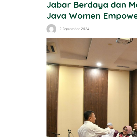
Jabar Berdaya dan Ma
Java Women Empow
2 September 2024