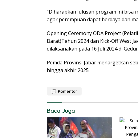
“Diharapkan lulusan program ini bisa 
agar perempuan dapat berdaya dan man
Opening Ceremony ODA Project (Pelat
Barat)Tahun 2024 dan Kick-Off West
dilaksanakan pada 16 Juli 2024 di Gedu
Pemda Provinsi Jabar menargetkan se
hingga akhir 2025.
Komentar
Baca Juga