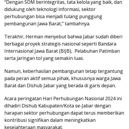
“Dengan SDM berintegritas, tata kelola yang baik, dan
didukung oleh teknologi informasi, sektor
perhubungan bisa menjadi tulang punggung
pembangunan Jawa Barat,” tambahnya.
Terakhir, Herman menyebut bahwa Jabar sudah diberi
berbagai proyek strategis nasional seperti Bandara
Internasional Jawa Barat (BIJB), Pelabuhan Patimban
serta jaringan tol yang semakin luas.
Namun, keberhasilan pembangunan tetap tergantung
pada peran aktif semua pihak, khususnya warga Jawa
Barat dan Dishub Jabar yang berada di garis depan.
Acara peringatan Hari Perhubungan Nasional 2024 ini
dihadiri Dishub Kabupaten/Kota se-Jabar dengan
harapan sektor perhubungan dapat terus memberikan
kontribusi signifikan dalam meningkatkan
kesejahteraan masyarakat.