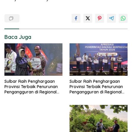
Baca Juga
Sulbar Raih Penghargaan
Sulbar Raih Penghargaan
Provinsi Terbaik Penurunan
Provinsi Terbaik Penurunan
Pengangguran di Regional
Pengangguran di Regional
Sulawesi 2026
Sulawesi 2026