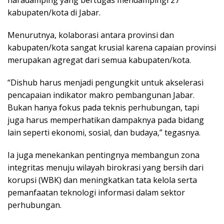
kabupaten/kota di Jabar.
Menurutnya, kolaborasi antara provinsi dan
kabupaten/kota sangat krusial karena capaian provinsi
merupakan agregat dari semua kabupaten/kota.
“Dishub harus menjadi pengungkit untuk akselerasi
pencapaian indikator makro pembangunan Jabar.
Bukan hanya fokus pada teknis perhubungan, tapi
juga harus memperhatikan dampaknya pada bidang
lain seperti ekonomi, sosial, dan budaya,” tegasnya.
Ia juga menekankan pentingnya membangun zona
integritas menuju wilayah birokrasi yang bersih dari
korupsi (WBK) dan meningkatkan tata kelola serta
pemanfaatan teknologi informasi dalam sektor
perhubungan.