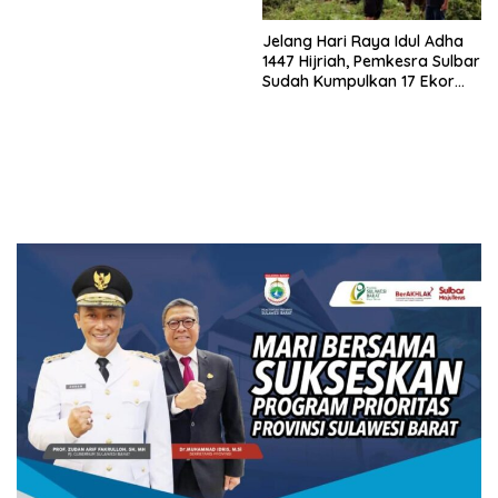
Jelang Hari Raya Idul Adha
1447 Hijriah, Pemkesra Sulbar
Sudah Kumpulkan 17 Ekor
Sapi