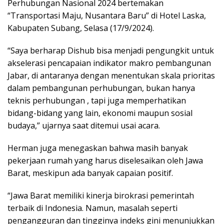
Perhubungan Nasional 2024 bertemakan
“Transportasi Maju, Nusantara Baru” di Hotel Laska,
Kabupaten Subang, Selasa (17/9/2024).
“Saya berharap Dishub bisa menjadi pengungkit untuk
akselerasi pencapaian indikator makro pembangunan
Jabar, di antaranya dengan menentukan skala prioritas
dalam pembangunan perhubungan, bukan hanya
teknis perhubungan , tapi juga memperhatikan
bidang-bidang yang lain, ekonomi maupun sosial
budaya,” ujarnya saat ditemui usai acara.
Herman juga menegaskan bahwa masih banyak
pekerjaan rumah yang harus diselesaikan oleh Jawa
Barat, meskipun ada banyak capaian positif.
“Jawa Barat memiliki kinerja birokrasi pemerintah
terbaik di Indonesia. Namun, masalah seperti
pengangguran dan tingginya indeks gini menunjukkan