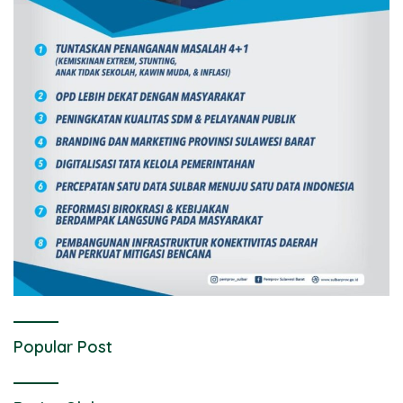
Popular Post