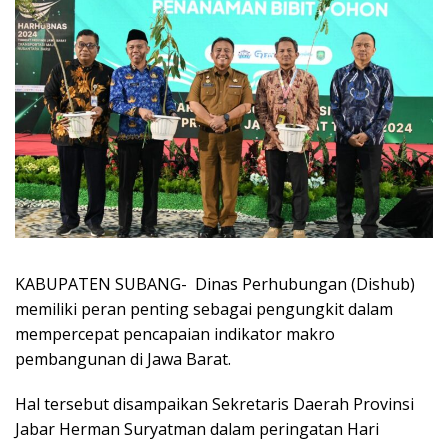
KABUPATEN SUBANG- Dinas Perhubungan (Dishub)
memiliki peran penting sebagai pengungkit dalam
mempercepat pencapaian indikator makro
pembangunan di Jawa Barat.
Hal tersebut disampaikan Sekretaris Daerah Provinsi
Jabar Herman Suryatman dalam peringatan Hari