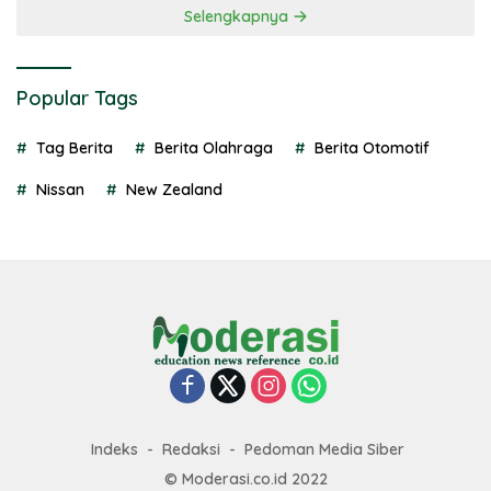
Selengkapnya
Popular Tags
Tag Berita
Berita Olahraga
Berita Otomotif
Nissan
New Zealand
Indeks
Redaksi
Pedoman Media Siber
© Moderasi.co.id 2022