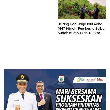
Jelang Hari Raya Idul Adha
1447 Hijriah, Pemkesra Sulbar
Sudah Kumpulkan 17 Ekor
Sapi