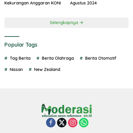
Kekurangan Anggaran KONI
Agustus 2024
Selengkapnya
Popular Tags
Tag Berita
Berita Olahraga
Berita Otomotif
Nissan
New Zealand