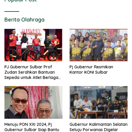
Berita Olahraga
PJ Gubernur Sulbar Prof
Pj Gubernur Resmikan
Zudan Serahkan Bantuan
Kantor KONI Sulbar
Sepeda untuk Atlet Berlaga
di PON 2024
Menuju PON XXI 2024, Pj
Gubernur Kalimantan Selatan
Gubernur Sulbar Siap Bantu
Setuju Porwanas Digelar