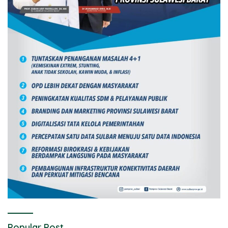
Popular Post