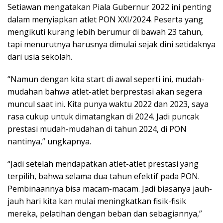
Setiawan mengatakan Piala Gubernur 2022 ini penting
dalam menyiapkan atlet PON XXI/2024. Peserta yang
mengikuti kurang lebih berumur di bawah 23 tahun,
tapi menurutnya harusnya dimulai sejak dini setidaknya
dari usia sekolah.
“Namun dengan kita start di awal seperti ini, mudah-
mudahan bahwa atlet-atlet berprestasi akan segera
muncul saat ini. Kita punya waktu 2022 dan 2023, saya
rasa cukup untuk dimatangkan di 2024. Jadi puncak
prestasi mudah-mudahan di tahun 2024, di PON
nantinya,” ungkapnya.
“Jadi setelah mendapatkan atlet-atlet prestasi yang
terpilih, bahwa selama dua tahun efektif pada PON.
Pembinaannya bisa macam-macam. Jadi biasanya jauh-
jauh hari kita kan mulai meningkatkan fisik-fisik
mereka, pelatihan dengan beban dan sebagiannya,”