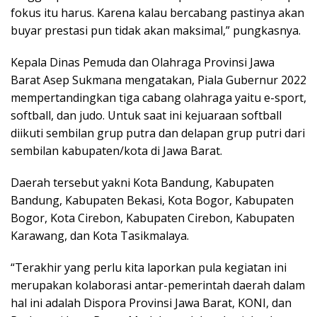
fokus itu harus. Karena kalau bercabang pastinya akan
buyar prestasi pun tidak akan maksimal,” pungkasnya.
Kepala Dinas Pemuda dan Olahraga Provinsi Jawa
Barat Asep Sukmana mengatakan, Piala Gubernur 2022
mempertandingkan tiga cabang olahraga yaitu e-sport,
softball, dan judo. Untuk saat ini kejuaraan softball
diikuti sembilan grup putra dan delapan grup putri dari
sembilan kabupaten/kota di Jawa Barat.
Daerah tersebut yakni Kota Bandung, Kabupaten
Bandung, Kabupaten Bekasi, Kota Bogor, Kabupaten
Bogor, Kota Cirebon, Kabupaten Cirebon, Kabupaten
Karawang, dan Kota Tasikmalaya.
“Terakhir yang perlu kita laporkan pula kegiatan ini
merupakan kolaborasi antar-pemerintah daerah dalam
hal ini adalah Dispora Provinsi Jawa Barat, KONI, dan