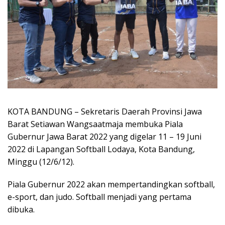
KOTA BANDUNG – Sekretaris Daerah Provinsi Jawa
Barat Setiawan Wangsaatmaja membuka Piala
Gubernur Jawa Barat 2022 yang digelar 11 – 19 Juni
2022 di Lapangan Softball Lodaya, Kota Bandung,
Minggu (12/6/12).
Piala Gubernur 2022 akan mempertandingkan softball,
e-sport, dan judo. Softball menjadi yang pertama
dibuka.