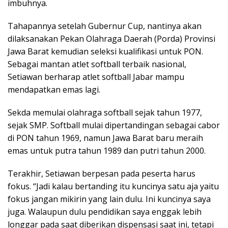
imbuhnya.
Tahapannya setelah Gubernur Cup, nantinya akan
dilaksanakan Pekan Olahraga Daerah (Porda) Provinsi
Jawa Barat kemudian seleksi kualifikasi untuk PON.
Sebagai mantan atlet softball terbaik nasional,
Setiawan berharap atlet softball Jabar mampu
mendapatkan emas lagi.
Sekda memulai olahraga softball sejak tahun 1977,
sejak SMP. Softball mulai dipertandingan sebagai cabor
di PON tahun 1969, namun Jawa Barat baru meraih
emas untuk putra tahun 1989 dan putri tahun 2000.
Terakhir, Setiawan berpesan pada peserta harus
fokus. “Jadi kalau bertanding itu kuncinya satu aja yaitu
fokus jangan mikirin yang lain dulu. Ini kuncinya saya
juga. Walaupun dulu pendidikan saya enggak lebih
longgar pada saat diberikan dispensasi saat ini, tetapi