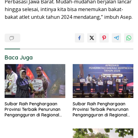
Perbasasi Jawa Barat. Mudah-mudahan berjalan lancar
hingga selesai, intinya kita bisa menemukan bakat-
bakat atlet untuk tahun 2024 mendatang,” imbuh Asep.
Baca Juga
Sulbar Raih Penghargaan
Sulbar Raih Penghargaan
Provinsi Terbaik Penurunan
Provinsi Terbaik Penurunan
Pengangguran di Regional
Pengangguran di Regional
Sulawesi 2026
Sulawesi 2026