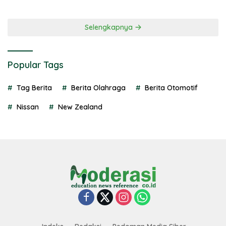
Selengkapnya
Popular Tags
Tag Berita
Berita Olahraga
Berita Otomotif
Nissan
New Zealand