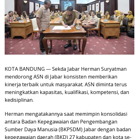
KOTA BANDUNG — Sekda Jabar Herman Suryatman
mendorong ASN di Jabar konsisten memberikan
kinerja terbaik untuk masyarakat. ASN diminta terus
meningkatkan kapasitas, kualifikasi, kompetensi, dan
kedisiplinan.
Herman mengatakannya saat memimpin konsolidasi
antara Badan Kepegawaian dan Pengembangan
Sumber Daya Manusia (BKPSDM) Jabar dengan badan
kepegawaian daerah (BKD) 27 kabupaten dan kota se-