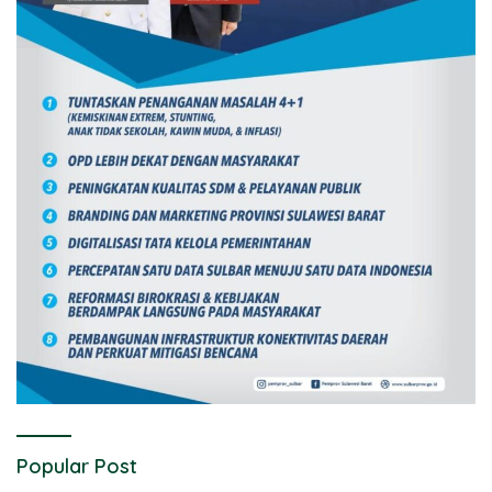
Popular Post