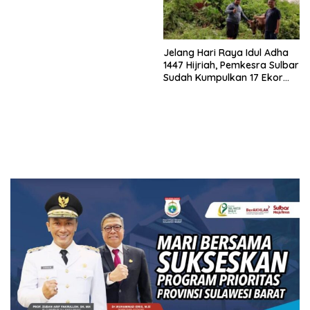
Jelang Hari Raya Idul Adha
1447 Hijriah, Pemkesra Sulbar
Sudah Kumpulkan 17 Ekor
Sapi