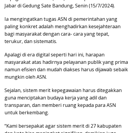
Jabar di Gedung Sate Bandung, Senin (15/7/2024).
Ia mengingatkan tugas ASN di pemerintahan yang
paling konkret adalah menghadirkan kesejahteraan
bagi masyarakat dengan cara- cara yang tepat,
terukur, dan sistematis.
Apalagi di era digital seperti hari ini, harapan
masyarakat atas hadirnya pelayanan publik yang prima
namun efisien dan mudah diakses harus dijawab sebaik
mungkin oleh ASN.
Sejalan, sistem merit kepegawaian harus ditegakkan
guna menciptakan budaya kerja yang adil dan
transparan, dan memberi ruang kepada para ASN
untuk berkembang.
“Kami bersepakat agar sistem merit di 27 kabupaten