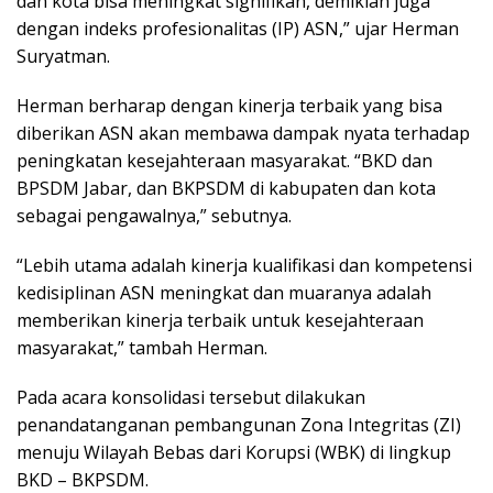
dan kota bisa meningkat signifikan, demikian juga
dengan indeks profesionalitas (IP) ASN,” ujar Herman
Suryatman.
Herman berharap dengan kinerja terbaik yang bisa
diberikan ASN akan membawa dampak nyata terhadap
peningkatan kesejahteraan masyarakat. “BKD dan
BPSDM Jabar, dan BKPSDM di kabupaten dan kota
sebagai pengawalnya,” sebutnya.
“Lebih utama adalah kinerja kualifikasi dan kompetensi
kedisiplinan ASN meningkat dan muaranya adalah
memberikan kinerja terbaik untuk kesejahteraan
masyarakat,” tambah Herman.
Pada acara konsolidasi tersebut dilakukan
penandatanganan pembangunan Zona Integritas (ZI)
menuju Wilayah Bebas dari Korupsi (WBK) di lingkup
BKD – BKPSDM.