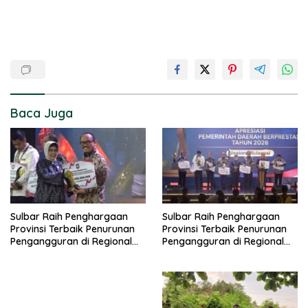
Baca Juga
Sulbar Raih Penghargaan
Sulbar Raih Penghargaan
Provinsi Terbaik Penurunan
Provinsi Terbaik Penurunan
Pengangguran di Regional
Pengangguran di Regional
Sulawesi 2026
Sulawesi 2026