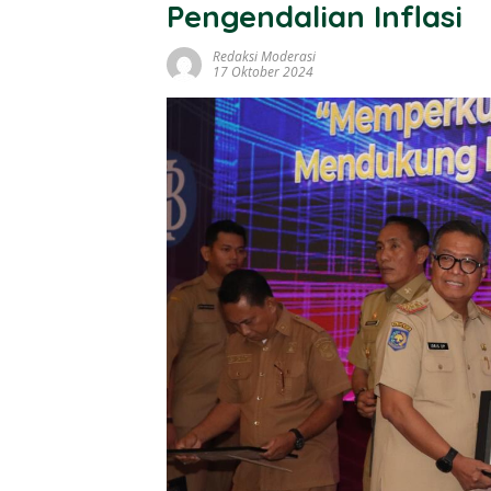
Pengendalian Inflasi
Redaksi Moderasi
17 Oktober 2024