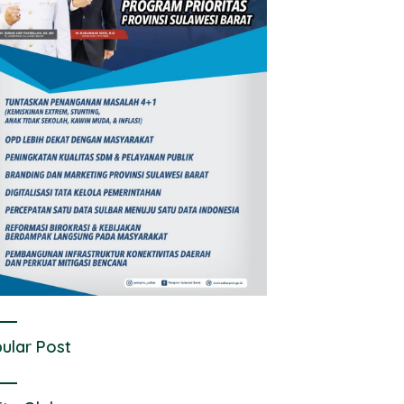
ular Post