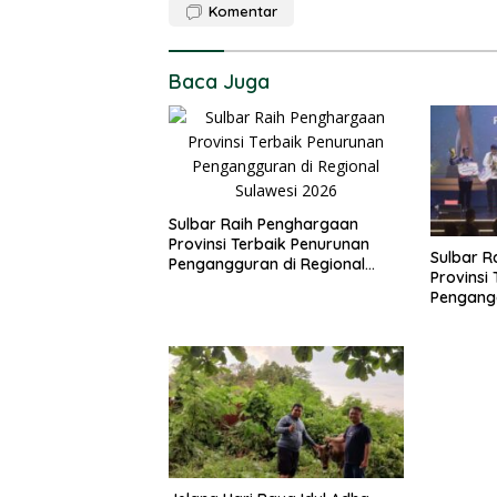
Komentar
Baca Juga
Sulbar Raih Penghargaan
Provinsi Terbaik Penurunan
Sulbar R
Pengangguran di Regional
Provinsi
Sulawesi 2026
Pengangg
Sulawesi