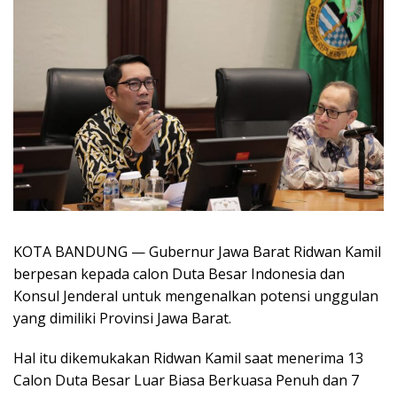
KOTA BANDUNG — Gubernur Jawa Barat Ridwan Kamil
berpesan kepada calon Duta Besar Indonesia dan
Konsul Jenderal untuk mengenalkan potensi unggulan
yang dimiliki Provinsi Jawa Barat.
Hal itu dikemukakan Ridwan Kamil saat menerima 13
Calon Duta Besar Luar Biasa Berkuasa Penuh dan 7