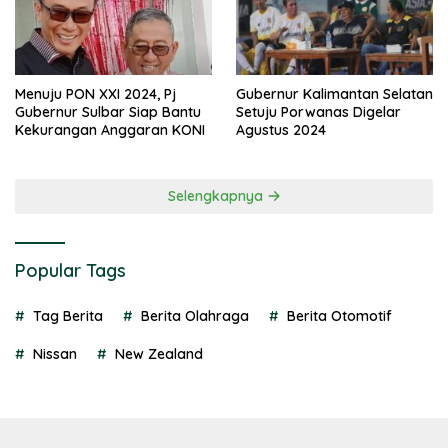
Menuju PON XXI 2024, Pj
Gubernur Kalimantan Selatan
Gubernur Sulbar Siap Bantu
Setuju Porwanas Digelar
Kekurangan Anggaran KONI
Agustus 2024
Selengkapnya
Popular Tags
Tag Berita
Berita Olahraga
Berita Otomotif
Nissan
New Zealand