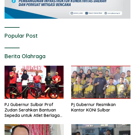
Popular Post
Berita Olahraga
PJ Gubernur Sulbar Prof
Pj Gubernur Resmikan
Zudan Serahkan Bantuan
Kantor KONI Sulbar
Sepeda untuk Atlet Berlaga
di PON 2024