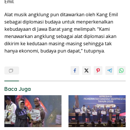
Emil.
Alat musik angklung pun ditawarkan oleh Kang Emil
sebagai diplomasi budaya untuk menperkenalkan
kebudayaan di Jawa Barat yang melimpah. “Kami
menawarkan angklung sebagai alat diplomasi akan
dikirim ke kedutaan masing-masing sehingga tak
hanya ekonomi, budaya pun dapat,” tutupnya.
Baca Juga