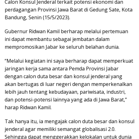
Calon Konsul Jenderal terkait potensi ekonomi dan
perdagangan Provinsi Jawa Barat di Gedung Sate, Kota
Bandung, Senin (15/5/2023).
Gubernur Ridwan Kamil berharap melalui pertemuan
ini dapat membantu sebagai jembatan dalam
mempromosikan Jabar ke seluruh belahan dunia.
“Melalui kegiatan ini saya berharap dapat memperkuat
jaringan kerja sama antara Pemda Provinsi Jabar
dengan calon duta besar dan konsul jenderal yang
akan bertugas di luar negeri dengan memperkenalkan
lebih jauh tentang kebudayaan, pariwisata, industri,
dan potensi-potensi lainnya yang ada di Jawa Barat,”
harap Ridwan Kamil.
Tak hanya itu, ia mengajak calon duta besar dan konsul
jenderal agar memiliki semangat globalisasi 2.0.
Sehingga dapat menggerakkan kelokalan untuk dunia