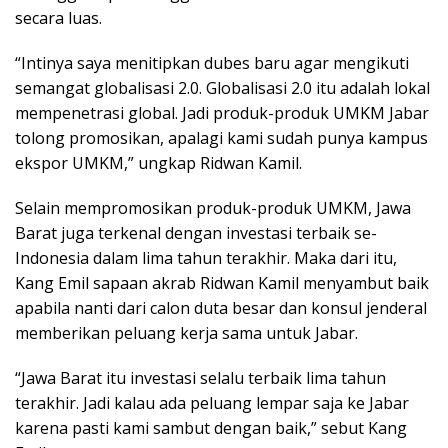
secara luas.
“Intinya saya menitipkan dubes baru agar mengikuti
semangat globalisasi 2.0. Globalisasi 2.0 itu adalah lokal
mempenetrasi global. Jadi produk-produk UMKM Jabar
tolong promosikan, apalagi kami sudah punya kampus
ekspor UMKM,” ungkap Ridwan Kamil.
Selain mempromosikan produk-produk UMKM, Jawa
Barat juga terkenal dengan investasi terbaik se-
Indonesia dalam lima tahun terakhir. Maka dari itu,
Kang Emil sapaan akrab Ridwan Kamil menyambut baik
apabila nanti dari calon duta besar dan konsul jenderal
memberikan peluang kerja sama untuk Jabar.
“Jawa Barat itu investasi selalu terbaik lima tahun
terakhir. Jadi kalau ada peluang lempar saja ke Jabar
karena pasti kami sambut dengan baik,” sebut Kang