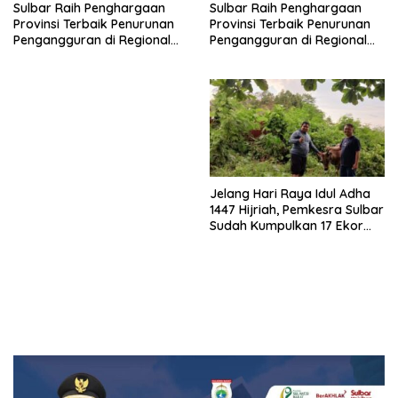
Sulbar Raih Penghargaan
Sulbar Raih Penghargaan
Provinsi Terbaik Penurunan
Provinsi Terbaik Penurunan
Pengangguran di Regional
Pengangguran di Regional
Sulawesi 2026
Sulawesi 2026
Jelang Hari Raya Idul Adha
1447 Hijriah, Pemkesra Sulbar
Sudah Kumpulkan 17 Ekor
Sapi