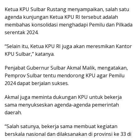
Ketua KPU Sulbar Rustang menyampaikan, salah satu
agenda kunjungan Ketua KPU RI tersebut adalah
membahas konsolidasi menghadapi Pemilu dan Pilkada
serentak 2024.
“Selain itu, Ketua KPU RI juga akan meresmikan Kantor
KPU Sulbar,” katanya.
Penjabat Gubernur Sulbar Akmal Malik, mengatakan,
Pemprov Sulbar tentu mendorong KPU agar Pemilu
2024 dapat berjalan sukses.
Akmal juga meminta dukungan KPU untuk bekerja
sama menyukseskan agenda-agenda pemerintah
daerah.
“Salah satunya, bekerja sama membuat kegiatan
berskala nasional dan dilaksanakan di provinsi ke 33 di