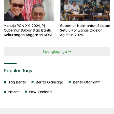
Menuju PON XXI 2024, Pj
Gubernur Kalimantan Selatan
Gubernur Sulbar Siap Bantu
Setuju Porwanas Digelar
Kekurangan Anggaran KONI
Agustus 2024
Selengkapnya
Popular Tags
Tag Berita
Berita Olahraga
Berita Otomotif
Nissan
New Zealand