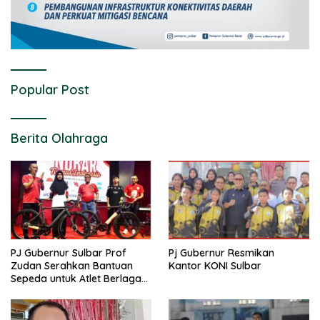
Popular Post
Berita Olahraga
PJ Gubernur Sulbar Prof
Pj Gubernur Resmikan
Zudan Serahkan Bantuan
Kantor KONI Sulbar
Sepeda untuk Atlet Berlaga
di PON 2024