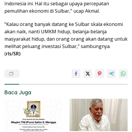
Indonesia ini. Hal itu sebagai upaya percepatan
pemulihan ekonomi di Sulbar,” ucap Akmal.
“Kalau orang banyak datang ke Sulbar skala ekonomi
akan naik, nanti UMKM hidup, belanja-belanja
masyarakat hidup, dan orang orang akan datang untuk
melihat peluang investasi Sulbar,” sambungnya.
(
rls/SR)
Baca Juga