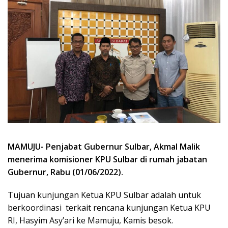
MAMUJU- Penjabat Gubernur Sulbar, Akmal Malik
menerima komisioner KPU Sulbar di rumah jabatan
Gubernur, Rabu (01/06/2022).
Tujuan kunjungan Ketua KPU Sulbar adalah untuk
berkoordinasi terkait rencana kunjungan Ketua KPU
RI, Hasyim Asy’ari ke Mamuju, Kamis besok.