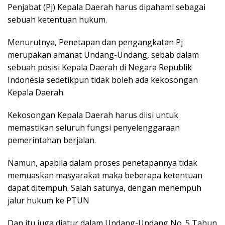
Penjabat (Pj) Kepala Daerah harus dipahami sebagai
sebuah ketentuan hukum.
Menurutnya, Penetapan dan pengangkatan Pj
merupakan amanat Undang-Undang, sebab dalam
sebuah posisi Kepala Daerah di Negara Republik
Indonesia sedetikpun tidak boleh ada kekosongan
Kepala Daerah.
Kekosongan Kepala Daerah harus diisi untuk
memastikan seluruh fungsi penyelenggaraan
pemerintahan berjalan.
Namun, apabila dalam proses penetapannya tidak
memuaskan masyarakat maka beberapa ketentuan
dapat ditempuh. Salah satunya, dengan menempuh
jalur hukum ke PTUN
Dan itu juga diatur dalam Undang-Undang No. 5 Tahun