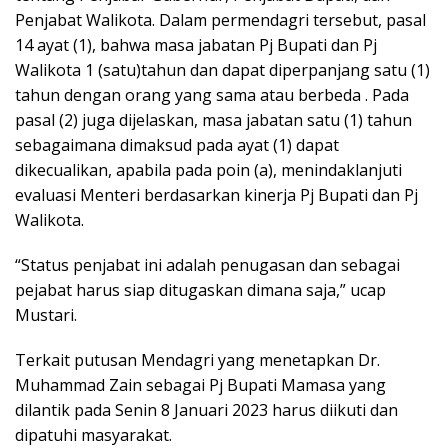
Penjabat Walikota. Dalam permendagri tersebut, pasal
14 ayat (1), bahwa masa jabatan Pj Bupati dan Pj
Walikota 1 (satu)tahun dan dapat diperpanjang satu (1)
tahun dengan orang yang sama atau berbeda . Pada
pasal (2) juga dijelaskan, masa jabatan satu (1) tahun
sebagaimana dimaksud pada ayat (1) dapat
dikecualikan, apabila pada poin (a), menindaklanjuti
evaluasi Menteri berdasarkan kinerja Pj Bupati dan Pj
Walikota.
“Status penjabat ini adalah penugasan dan sebagai
pejabat harus siap ditugaskan dimana saja,” ucap
Mustari.
Terkait putusan Mendagri yang menetapkan Dr.
Muhammad Zain sebagai Pj Bupati Mamasa yang
dilantik pada Senin 8 Januari 2023 harus diikuti dan
dipatuhi masyarakat.