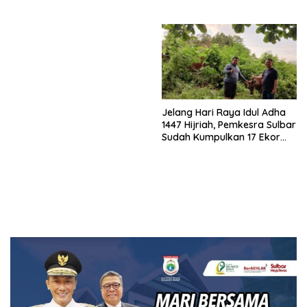
Sulawesi 2026
Sulawesi 2026
Jelang Hari Raya Idul Adha
1447 Hijriah, Pemkesra Sulbar
Sudah Kumpulkan 17 Ekor
Sapi