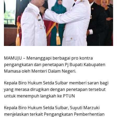
MAMUJU – Menanggapi berbagai pro kontra
pengangkatan dan penetapan Pj Bupati Kabupaten
Mamasa oleh Menteri Dalam Negeri.
Kepala Biro Hukum Setda Sulbar memberi saran bagi
yang merasa dirugikan dengan penetapan tersebut
untuk menempuh langkah ke PTUN
Kepala Biro Hukum Setda Sulbar, Suyuti Marzuki
menjelaskan terkait Pengangkatan Pemberhentian