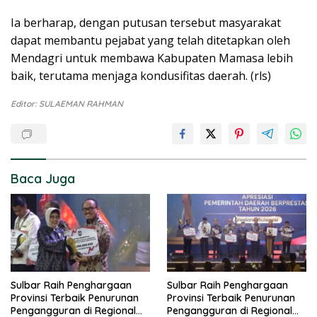
Ia berharap, dengan putusan tersebut masyarakat
dapat membantu pejabat yang telah ditetapkan oleh
Mendagri untuk membawa Kabupaten Mamasa lebih
baik, terutama menjaga kondusifitas daerah. (rls)
Editor: SULAEMAN RAHMAN
Baca Juga
Sulbar Raih Penghargaan
Sulbar Raih Penghargaan
Provinsi Terbaik Penurunan
Provinsi Terbaik Penurunan
Pengangguran di Regional
Pengangguran di Regional