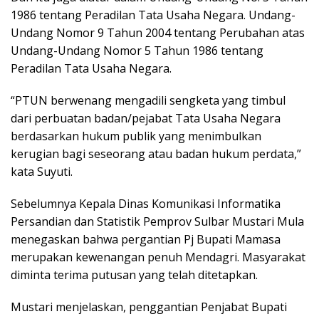
1986 tentang Peradilan Tata Usaha Negara. Undang-
Undang Nomor 9 Tahun 2004 tentang Perubahan atas
Undang-Undang Nomor 5 Tahun 1986 tentang
Peradilan Tata Usaha Negara.
“PTUN berwenang mengadili sengketa yang timbul
dari perbuatan badan/pejabat Tata Usaha Negara
berdasarkan hukum publik yang menimbulkan
kerugian bagi seseorang atau badan hukum perdata,”
kata Suyuti.
Sebelumnya Kepala Dinas Komunikasi Informatika
Persandian dan Statistik Pemprov Sulbar Mustari Mula
menegaskan bahwa pergantian Pj Bupati Mamasa
merupakan kewenangan penuh Mendagri. Masyarakat
diminta terima putusan yang telah ditetapkan.
Mustari menjelaskan, penggantian Penjabat Bupati