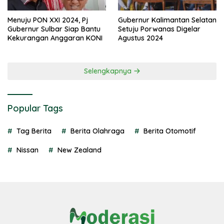
Menuju PON XXI 2024, Pj
Gubernur Kalimantan Selatan
Gubernur Sulbar Siap Bantu
Setuju Porwanas Digelar
Kekurangan Anggaran KONI
Agustus 2024
Selengkapnya
Popular Tags
Tag Berita
Berita Olahraga
Berita Otomotif
Nissan
New Zealand