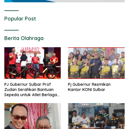
Popular Post
Berita Olahraga
PJ Gubernur Sulbar Prof
Pj Gubernur Resmikan
Zudan Serahkan Bantuan
Kantor KONI Sulbar
Sepeda untuk Atlet Berlaga
di PON 2024