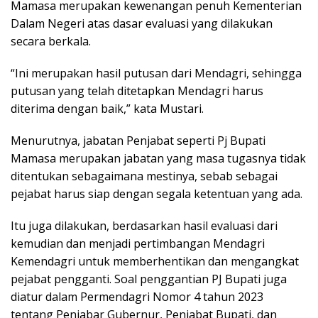
Mamasa merupakan kewenangan penuh Kementerian
Dalam Negeri atas dasar evaluasi yang dilakukan
secara berkala.
“Ini merupakan hasil putusan dari Mendagri, sehingga
putusan yang telah ditetapkan Mendagri harus
diterima dengan baik,” kata Mustari.
Menurutnya, jabatan Penjabat seperti Pj Bupati
Mamasa merupakan jabatan yang masa tugasnya tidak
ditentukan sebagaimana mestinya, sebab sebagai
pejabat harus siap dengan segala ketentuan yang ada.
Itu juga dilakukan, berdasarkan hasil evaluasi dari
kemudian dan menjadi pertimbangan Mendagri
Kemendagri untuk memberhentikan dan mengangkat
pejabat pengganti. Soal penggantian PJ Bupati juga
diatur dalam Permendagri Nomor 4 tahun 2023
tentang Penjabar Gubernur, Penjabat Bupati, dan