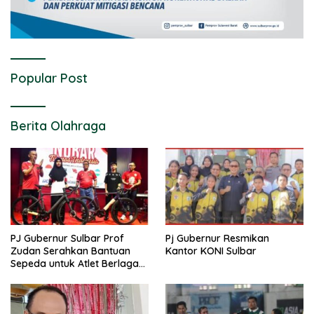
Popular Post
Berita Olahraga
PJ Gubernur Sulbar Prof
Pj Gubernur Resmikan
Zudan Serahkan Bantuan
Kantor KONI Sulbar
Sepeda untuk Atlet Berlaga
di PON 2024