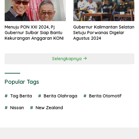
Menuju PON XXI 2024, Pj
Gubernur Kalimantan Selatan
Gubernur Sulbar Siap Bantu
Setuju Porwanas Digelar
Kekurangan Anggaran KONI
Agustus 2024
Selengkapnya
Popular Tags
Tag Berita
Berita Olahraga
Berita Otomotif
Nissan
New Zealand