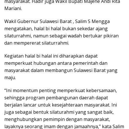
masyarakat. Hadir juga Wakil Bupati Majene Andi Rita
Mariani.
Wakil Gubernur Sulawesi Barat , Salim S Mengga
mengatakan, halal bi halal bukan sekedar ajang
silaturrahmi, namun sebagai wadah bertukar pikiran
dan mempererat silaturrahmi.
Kegiatan halal bi halal ini diharapkan dapat
memperkuat hubungan antara pemerintah dan
masyarakat dalam membangun Sulawesi Barat yang
maju.
“Ini momentum penting memperkuat kebersamaan,
sehingga program pembangunan daerah dapat
berjalan lancar untuk kesejahteraan masyarakat. Ini
juga sebagai bentuk silaturahmi yang sangat baik,
menghubungkan pemimpin dengan masyarakat,
layaknya seorang imam dengan jamaahnya,” kata Salim