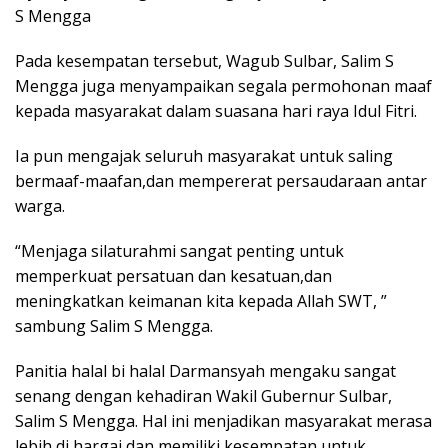
S Mengga
Pada kesempatan tersebut, Wagub Sulbar, Salim S
Mengga juga menyampaikan segala permohonan maaf
kepada masyarakat dalam suasana hari raya Idul Fitri.
Ia pun mengajak seluruh masyarakat untuk saling
bermaaf-maafan,dan mempererat persaudaraan antar
warga.
“Menjaga silaturahmi sangat penting untuk
memperkuat persatuan dan kesatuan,dan
meningkatkan keimanan kita kepada Allah SWT, ”
sambung Salim S Mengga.
Panitia halal bi halal Darmansyah mengaku sangat
senang dengan kehadiran Wakil Gubernur Sulbar,
Salim S Mengga. Hal ini menjadikan masyarakat merasa
lebih di hargai dan memiliki kesempatan untuk