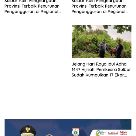
Sulbar Raih Penghargaan
Sulbar Raih Penghargaan
Provinsi Terbaik Penurunan
Provinsi Terbaik Penurunan
Pengangguran di Regional
Pengangguran di Regional
Sulawesi 2026
Sulawesi 2026
Jelang Hari Raya Idul Adha
1447 Hijriah, Pemkesra Sulbar
Sudah Kumpulkan 17 Ekor
Sapi