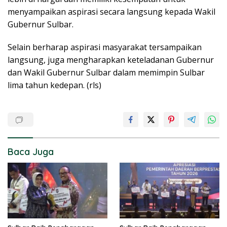
menyampaikan aspirasi secara langsung kepada Wakil
Gubernur Sulbar.
Selain berharap aspirasi masyarakat tersampaikan
langsung, juga mengharapkan keteladanan Gubernur
dan Wakil Gubernur Sulbar dalam memimpin Sulbar
lima tahun kedepan. (rls)
Baca Juga