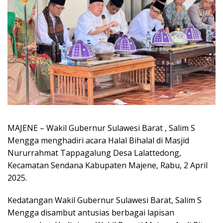
MAJENE – Wakil Gubernur Sulawesi Barat , Salim S
Mengga menghadiri acara Halal Bihalal di Masjid
Nururrahmat Tappagalung Desa Lalattedong,
Kecamatan Sendana Kabupaten Majene, Rabu, 2 April
2025.
Kedatangan Wakil Gubernur Sulawesi Barat, Salim S
Mengga disambut antusias berbagai lapisan