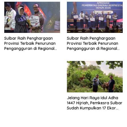
Sulbar Raih Penghargaan
Sulbar Raih Penghargaan
Provinsi Terbaik Penurunan
Provinsi Terbaik Penurunan
Pengangguran di Regional
Pengangguran di Regional
Sulawesi 2026
Sulawesi 2026
Jelang Hari Raya Idul Adha
1447 Hijriah, Pemkesra Sulbar
Sudah Kumpulkan 17 Ekor
Sapi