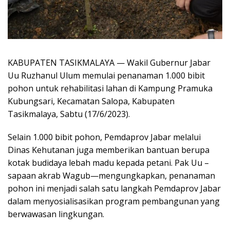
KABUPATEN TASIKMALAYA — Wakil Gubernur Jabar
Uu Ruzhanul Ulum memulai penanaman 1.000 bibit
pohon untuk rehabilitasi lahan di Kampung Pramuka
Kubungsari, Kecamatan Salopa, Kabupaten
Tasikmalaya, Sabtu (17/6/2023).
Selain 1.000 bibit pohon, Pemdaprov Jabar melalui
Dinas Kehutanan juga memberikan bantuan berupa
kotak budidaya lebah madu kepada petani. Pak Uu –
sapaan akrab Wagub—mengungkapkan, penanaman
pohon ini menjadi salah satu langkah Pemdaprov Jabar
dalam menyosialisasikan program pembangunan yang
berwawasan lingkungan.