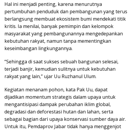
Hal ini menjadi penting, karena menurutnya
pertumbuhan penduduk dan pembangunan yang terus
berlangsung membuat ekosistem bumi mendekati titik
kritis. Ia menilai, banyak pemimpin dan kelompok
masyarakat yang pembangunannya mengedepankan
kebutuhan rakyat, namun tanpa mementingkan
keseimbangan lingkungannya.
“Sehingga di saat sukses sebuah bangunan selesai,
terjadi banjir, kemudian sulitnya untuk kebutuhan
rakyat yang lain,” ujar Uu Ruzhanul Ulum.
Kegiatan menanam pohon, kata Pak Uu, dapat
dijadikan momentum strategis dalam upaya untuk
mengantisipasi dampak perubahan iklim global,
degradasi dan deforestasi hutan dan lahan, serta
sebagai bagian dari upaya konservasi sumber daya air.
Untuk itu, Pemdaprov Jabar tidak hanya menggenjot