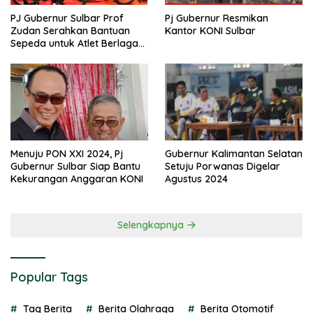
PJ Gubernur Sulbar Prof
Pj Gubernur Resmikan
Zudan Serahkan Bantuan
Kantor KONI Sulbar
Sepeda untuk Atlet Berlaga
di PON 2024
Menuju PON XXI 2024, Pj
Gubernur Kalimantan Selatan
Gubernur Sulbar Siap Bantu
Setuju Porwanas Digelar
Kekurangan Anggaran KONI
Agustus 2024
Selengkapnya
Popular Tags
Tag Berita
Berita Olahraga
Berita Otomotif