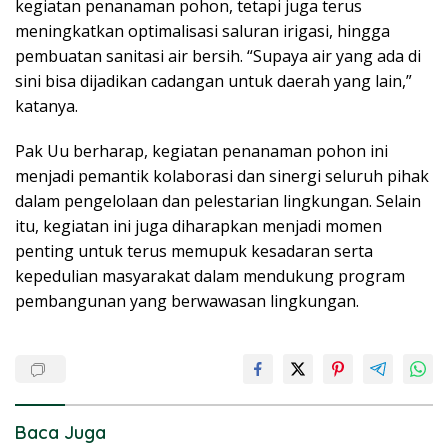
kegiatan penanaman pohon, tetapi juga terus
meningkatkan optimalisasi saluran irigasi, hingga
pembuatan sanitasi air bersih. “Supaya air yang ada di
sini bisa dijadikan cadangan untuk daerah yang lain,”
katanya.
Pak Uu berharap, kegiatan penanaman pohon ini
menjadi pemantik kolaborasi dan sinergi seluruh pihak
dalam pengelolaan dan pelestarian lingkungan. Selain
itu, kegiatan ini juga diharapkan menjadi momen
penting untuk terus memupuk kesadaran serta
kepedulian masyarakat dalam mendukung program
pembangunan yang berwawasan lingkungan.
Baca Juga