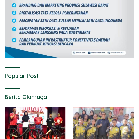
Popular Post
Berita Olahraga