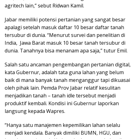
agritech lain,” sebut Ridwan Kamil.
Jabar memiliki potensi pertanian yang sangat besar
apalagi setelah masuk daftar 10 besar daftar tanah
tersubur di dunia. “Menurut survei dan penelitian di
India, Jawa Barat masuk 10 besar tanah tersubur di
dunia. Tanahnya bisa menanam apa saja,” tutur Emil.
Salah satu ancaman pengembangan pertanian digital,
kata Gubernur, adalah tata guna lahan yang belum
baik di mana banyak tanah menganggur tapi dikuasai
oleh pihak lain. Pemda Prov Jabar relatif kesulitan
menjadikan tanah – tanah idle tersebut menjadi
produktif kembali. Kondisi ini Gubernur laporkan
langsung kepada Wapres.
“Hanya satu manajemen kepemilikan lahan selalu
menjadi kendala. Banyak dimiliki BUMN, HGU, dan