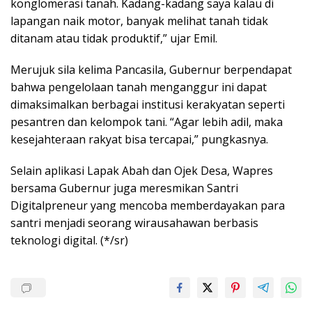
konglomerasi tanah. Kadang-kadang saya kalau di
lapangan naik motor, banyak melihat tanah tidak
ditanam atau tidak produktif,” ujar Emil.
Merujuk sila kelima Pancasila, Gubernur berpendapat
bahwa pengelolaan tanah menganggur ini dapat
dimaksimalkan berbagai institusi kerakyatan seperti
pesantren dan kelompok tani. “Agar lebih adil, maka
kesejahteraan rakyat bisa tercapai,” pungkasnya.
Selain aplikasi Lapak Abah dan Ojek Desa, Wapres
bersama Gubernur juga meresmikan Santri
Digitalpreneur yang mencoba memberdayakan para
santri menjadi seorang wirausahawan berbasis
teknologi digital. (*/sr)