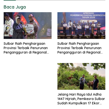
Baca Juga
Sulbar Raih Penghargaan
Sulbar Raih Penghargaan
Provinsi Terbaik Penurunan
Provinsi Terbaik Penurunan
Pengangguran di Regional
Pengangguran di Regional
Sulawesi 2026
Sulawesi 2026
Jelang Hari Raya Idul Adha
1447 Hijriah, Pemkesra Sulbar
Sudah Kumpulkan 17 Ekor
Sapi