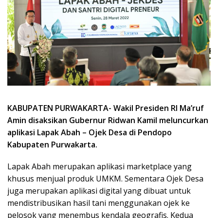
KABUPATEN PURWAKARTA- Wakil Presiden RI Ma’ruf
Amin disaksikan Gubernur Ridwan Kamil meluncurkan
aplikasi Lapak Abah – Ojek Desa di Pendopo
Kabupaten Purwakarta.
Lapak Abah merupakan aplikasi marketplace yang
khusus menjual produk UMKM. Sementara Ojek Desa
juga merupakan aplikasi digital yang dibuat untuk
mendistribusikan hasil tani menggunakan ojek ke
pelosok yang menembus kendala geografis. Kedua