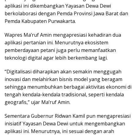
aplikasi ini dikembangkan Yayasan Dewa Dewi
berkolaborasi dengan Pemda Provinsi Jawa Barat dan
Pemda Kabupaten Purwakarta.
Wapres Ma’ruf Amin mengapresiasi kehadiran dua
aplikasi pertanian ini. Menurutnya ekosistem
pemberdayaan petani juga perlu memanfaatkan
teknologi digital agar lebih berkembang lagi.
“Digitalisasi diharapkan akan semakin menggugah
inovasi dan melahirkan bisnis model yang beragam
sehingga menumbuhkan berbagai aktivitas ekonomi di
tengah kendala-kendala tradisional, seperti kendala
geografis,” ujar Ma’ruf Amin.
Sementara Gubernur Ridwan Kamil pun mengapresiasi
inisiatif Yayasan Dewa Dewi untuk mengembangkan
aplikasi ini. Menurutnya, ini sesuai dengan arah