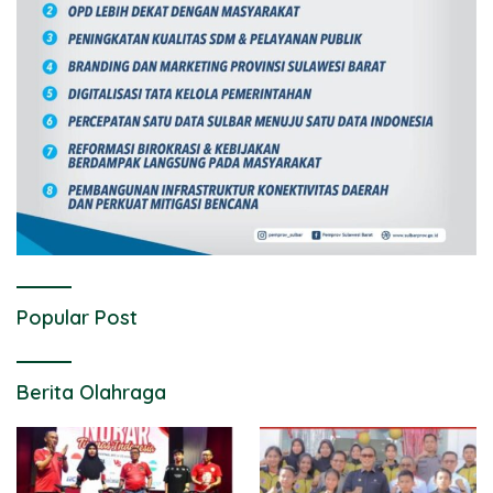
Popular Post
Berita Olahraga