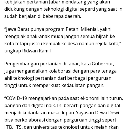
kebijakan pertanian Jabar mendatang yang akan
didukung dengan teknologi digital seperti yang saat ini
sudah berjalan di beberapa daerah.
“Jawa Barat punya program Petani Milenial, yakni
mengajak anak-anak muda jangan semua hijrah ke
kota tetapi justru kembali ke desa namun rejeki kota,”
ungkap Ridwan Kamil.
Pengembangan pertanian di Jabar, kata Gubernur,
juga mengandalkan kolaborasi dengan para tenaga
ahli teknologi pertanian dari berbagai perguruan
tinggi untuk memperkuat kedaulatan pangan.
“COVID-19 mengajarkan pada saat ekonomi lain turun,
pangan dan digital naik. Ini berarti pangan dan digital
menjadi kedaulatan masa depan. Yayasan Dewa Dewi
bisa berkolaborasi dengan perguruan tinggi seperti
ITB, ITS, dan universitas teknologi untuk melahirkan