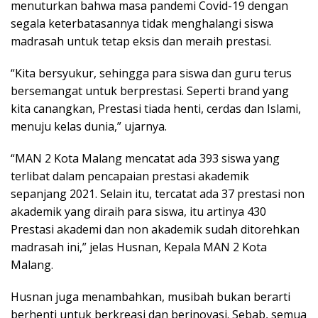
menuturkan bahwa masa pandemi Covid-19 dengan
segala keterbatasannya tidak menghalangi siswa
madrasah untuk tetap eksis dan meraih prestasi.
“Kita bersyukur, sehingga para siswa dan guru terus
bersemangat untuk berprestasi. Seperti brand yang
kita canangkan, Prestasi tiada henti, cerdas dan Islami,
menuju kelas dunia,” ujarnya.
“MAN 2 Kota Malang mencatat ada 393 siswa yang
terlibat dalam pencapaian prestasi akademik
sepanjang 2021. Selain itu, tercatat ada 37 prestasi non
akademik yang diraih para siswa, itu artinya 430
Prestasi akademi dan non akademik sudah ditorehkan
madrasah ini,” jelas Husnan, Kepala MAN 2 Kota
Malang.
Husnan juga menambahkan, musibah bukan berarti
berhenti untuk berkreasi dan berinovasi. Sebab, semua