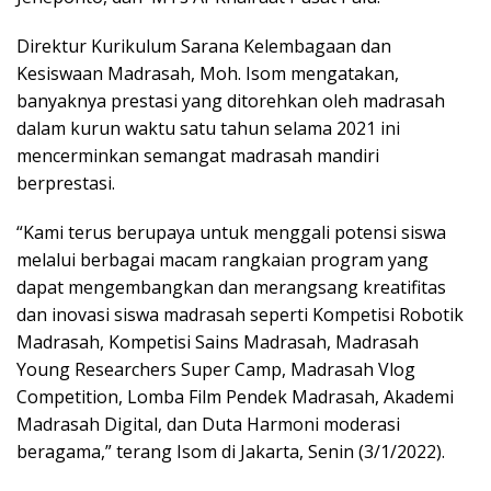
Direktur Kurikulum Sarana Kelembagaan dan
Kesiswaan Madrasah, Moh. Isom mengatakan,
banyaknya prestasi yang ditorehkan oleh madrasah
dalam kurun waktu satu tahun selama 2021 ini
mencerminkan semangat madrasah mandiri
berprestasi.
“Kami terus berupaya untuk menggali potensi siswa
melalui berbagai macam rangkaian program yang
dapat mengembangkan dan merangsang kreatifitas
dan inovasi siswa madrasah seperti Kompetisi Robotik
Madrasah, Kompetisi Sains Madrasah, Madrasah
Young Researchers Super Camp, Madrasah Vlog
Competition, Lomba Film Pendek Madrasah, Akademi
Madrasah Digital, dan Duta Harmoni moderasi
beragama,” terang Isom di Jakarta, Senin (3/1/2022).