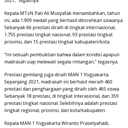
2021,” tegasnya.
Kepala MTsN Pati Ali Musyafak menambahkan, tahun
ini, ada 1.909 medali yang berhasil ditorehkan siswanya.
Sebanyak 66 prestasi diraih di tingkat internasional,
1.755 prestasi tingkat nasional, 93 prestasi tingkat
provinsi, dan 15 prestasi tingkat kabupaten/kota.
“Ini sebuah pembuktian bahwa dalam kondisi apapun
madrasah siap melewati segala rintangan,” tegasnya.
Prestasi gemilang juga diraih MAN 1 Yogyakarta.
Sepanjang 2021, madrasah ini berhasil meraih 460
prestasi dan penghargaan yang diraih oleh 465 siswa.
Sebanyak 18 prestasi, di tingkat interasional, dan 359
prestasi tingkat nasional. Selebihnya adalah prestasi
tingkat regional, provinsi, dan kota/kabupaten.
Kepala MAN 1 Yogyakarta Wiranto Prasetyahadi,