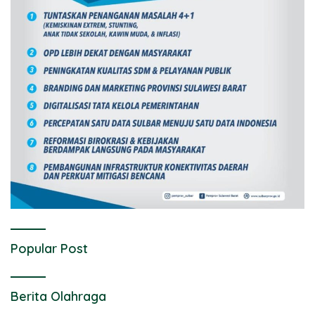
Popular Post
Berita Olahraga