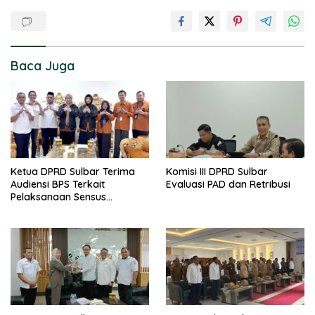
Baca Juga
Ketua DPRD Sulbar Terima
Komisi III DPRD Sulbar
Audiensi BPS Terkait
Evaluasi PAD dan Retribusi
Pelaksanaan Sensus
Ekonomi 2026