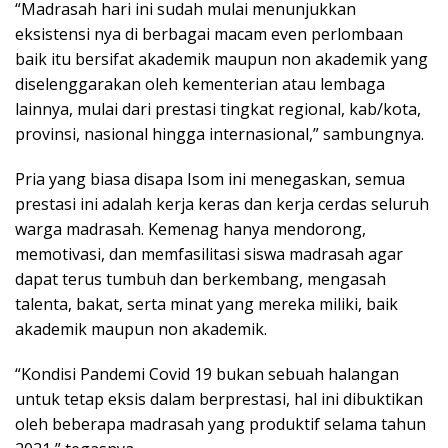
“Madrasah hari ini sudah mulai menunjukkan
eksistensi nya di berbagai macam even perlombaan
baik itu bersifat akademik maupun non akademik yang
diselenggarakan oleh kementerian atau lembaga
lainnya, mulai dari prestasi tingkat regional, kab/kota,
provinsi, nasional hingga internasional,” sambungnya.
Pria yang biasa disapa Isom ini menegaskan, semua
prestasi ini adalah kerja keras dan kerja cerdas seluruh
warga madrasah. Kemenag hanya mendorong,
memotivasi, dan memfasilitasi siswa madrasah agar
dapat terus tumbuh dan berkembang, mengasah
talenta, bakat, serta minat yang mereka miliki, baik
akademik maupun non akademik.
“Kondisi Pandemi Covid 19 bukan sebuah halangan
untuk tetap eksis dalam berprestasi, hal ini dibuktikan
oleh beberapa madrasah yang produktif selama tahun