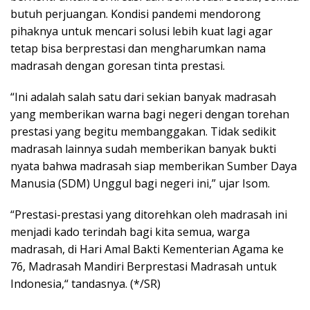
butuh perjuangan. Kondisi pandemi mendorong
pihaknya untuk mencari solusi lebih kuat lagi agar
tetap bisa berprestasi dan mengharumkan nama
madrasah dengan goresan tinta prestasi.
“Ini adalah salah satu dari sekian banyak madrasah
yang memberikan warna bagi negeri dengan torehan
prestasi yang begitu membanggakan. Tidak sedikit
madrasah lainnya sudah memberikan banyak bukti
nyata bahwa madrasah siap memberikan Sumber Daya
Manusia (SDM) Unggul bagi negeri ini,” ujar Isom.
“Prestasi-prestasi yang ditorehkan oleh madrasah ini
menjadi kado terindah bagi kita semua, warga
madrasah, di Hari Amal Bakti Kementerian Agama ke
76, Madrasah Mandiri Berprestasi Madrasah untuk
Indonesia,“ tandasnya. (*/SR)