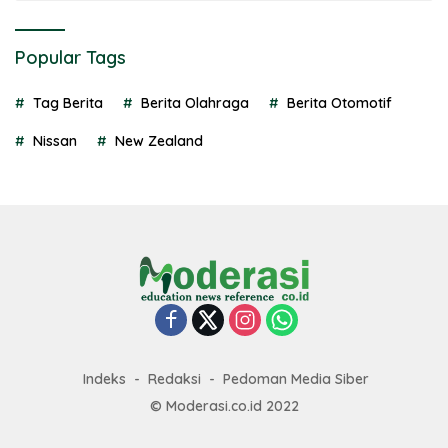
Popular Tags
Tag Berita
Berita Olahraga
Berita Otomotif
Nissan
New Zealand
Indeks
Redaksi
Pedoman Media Siber
© Moderasi.co.id 2022