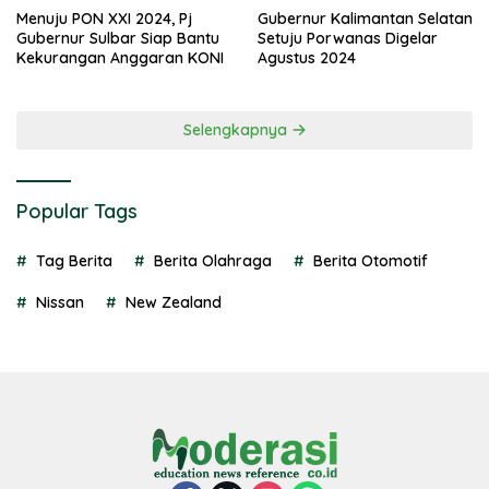
Menuju PON XXI 2024, Pj
Gubernur Kalimantan Selatan
Gubernur Sulbar Siap Bantu
Setuju Porwanas Digelar
Kekurangan Anggaran KONI
Agustus 2024
Selengkapnya
Popular Tags
Tag Berita
Berita Olahraga
Berita Otomotif
Nissan
New Zealand