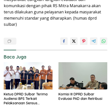
komunikasi dengan pihak RS Mitra Manakarra akan
terus dilakukan guna pelayanan kepada masyarakat
memenuhi standar yang diharapkan. (humas dprd
sulbar)
Baca Juga
Ketua DPRD Sulbar Terima
Komisi III DPRD Sulbar
Audiensi BPS Terkait
Evaluasi PAD dan Retribusi
Pelaksanaan Sensus
Ekonomi 2026