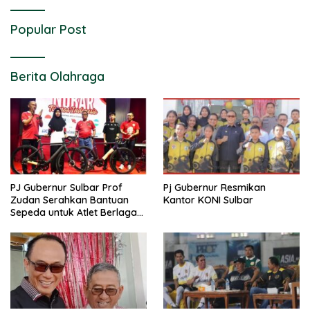
Popular Post
Berita Olahraga
PJ Gubernur Sulbar Prof
Pj Gubernur Resmikan
Zudan Serahkan Bantuan
Kantor KONI Sulbar
Sepeda untuk Atlet Berlaga
di PON 2024