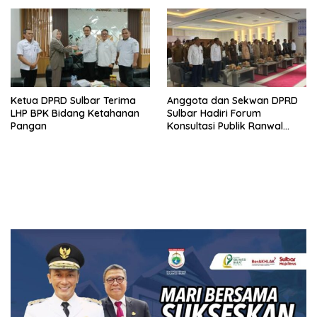
Ketua DPRD Sulbar Terima
Anggota dan Sekwan DPRD
LHP BPK Bidang Ketahanan
Sulbar Hadiri Forum
Pangan
Konsultasi Publik Ranwal
RKPD 2027