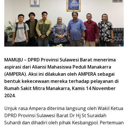
MAMUJU – DPRD Provinsi Sulawesi Barat menerima
aspirasi dari Aliansi Mahasiswa Peduli Manakarra
(AMPERA). Aksi ini dilakukan oleh AMPERA sebagai
bentuk kekecewaan mereka terhadap pelayanan di
Rumah Sakit Mitra Manakarra, Kamis 14 November
2024.
Unjuk rasa Ampera diterima langsung oleh Wakil Ketua
DPRD Provinsi Sulawesi Barat Dr Hj St Suraidah
Suhardi dan dihadiri oleh pihak Kesbangpol. Pertemuan