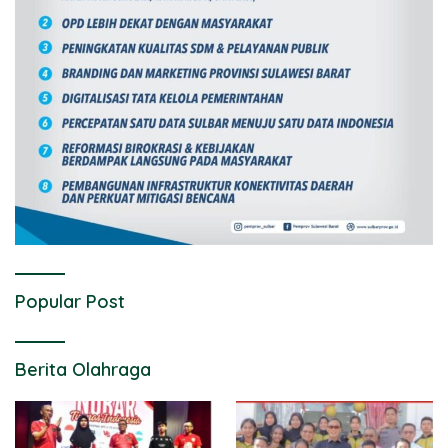
Popular Post
Berita Olahraga