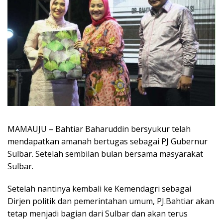
MAMAUJU – Bahtiar Baharuddin bersyukur telah
mendapatkan amanah bertugas sebagai PJ Gubernur
Sulbar. Setelah sembilan bulan bersama masyarakat
Sulbar.
Setelah nantinya kembali ke Kemendagri sebagai
Dirjen politik dan pemerintahan umum, PJ.Bahtiar akan
tetap menjadi bagian dari Sulbar dan akan terus