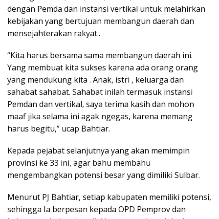
dengan Pemda dan instansi vertikal untuk melahirkan
kebijakan yang bertujuan membangun daerah dan
mensejahterakan rakyat..
“Kita harus bersama sama membangun daerah ini.
Yang membuat kita sukses karena ada orang orang
yang mendukung kita . Anak, istri , keluarga dan
sahabat sahabat. Sahabat inilah termasuk instansi
Pemdan dan vertikal, saya terima kasih dan mohon
maaf jika selama ini agak ngegas, karena memang
harus begitu,” ucap Bahtiar.
Kepada pejabat selanjutnya yang akan memimpin
provinsi ke 33 ini, agar bahu membahu
mengembangkan potensi besar yang dimiliki Sulbar.
Menurut PJ Bahtiar, setiap kabupaten memiliki potensi,
sehingga Ia berpesan kepada OPD Pemprov dan