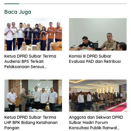
Baca Juga
Ketua DPRD Sulbar Terima
Komisi III DPRD Sulbar
Audiensi BPS Terkait
Evaluasi PAD dan Retribusi
Pelaksanaan Sensus
Ekonomi 2026
Ketua DPRD Sulbar Terima
Anggota dan Sekwan DPRD
LHP BPK Bidang Ketahanan
Sulbar Hadiri Forum
Pangan
Konsultasi Publik Ranwal