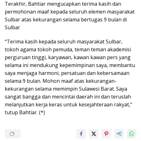
Terakhir, Bahtiar mengucapkan terima kasih dan
permohonan maaf kepada seluruh elemen masyarakat
Sulbar atas kekurangan selama bertugas 9 bulan di
Sulbar
“Terima kasih kepada seluruh masyarakat Sulbar,
tokoh agama tokoh pemuda, teman teman akademisi
perguruan tinggi, karyawan, kawan kawan pers yang
selama ini mendukung kepemimpinan saya, membantu
saya menjaga harmoni, persatuan dan kebersamaan
selama 9 bulan. Mohon maaf atas kekurangan-
kekurangan selama memimpin Sulawesi Barat. Saya
sangat bangga dan mencintai daerah ini dan teruslah
melanjutkan kerja keras untuk kesejahteraan rakyat,”
tutup Bahtiar. (*)