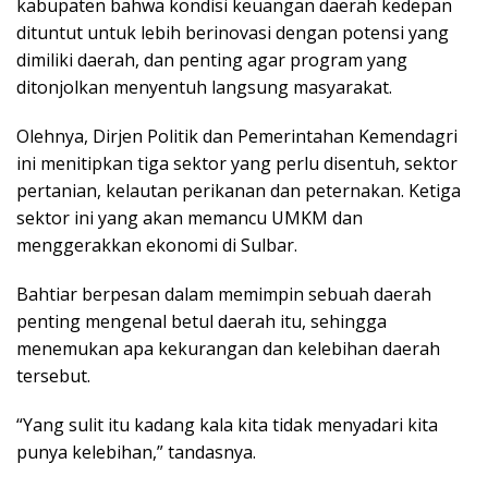
kabupaten bahwa kondisi keuangan daerah kedepan
dituntut untuk lebih berinovasi dengan potensi yang
dimiliki daerah, dan penting agar program yang
ditonjolkan menyentuh langsung masyarakat.
Olehnya, Dirjen Politik dan Pemerintahan Kemendagri
ini menitipkan tiga sektor yang perlu disentuh, sektor
pertanian, kelautan perikanan dan peternakan. Ketiga
sektor ini yang akan memancu UMKM dan
menggerakkan ekonomi di Sulbar.
Bahtiar berpesan dalam memimpin sebuah daerah
penting mengenal betul daerah itu, sehingga
menemukan apa kekurangan dan kelebihan daerah
tersebut.
“Yang sulit itu kadang kala kita tidak menyadari kita
punya kelebihan,” tandasnya.