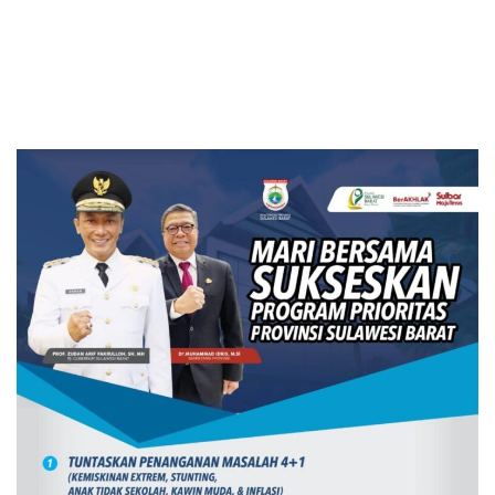
RKPD 2027