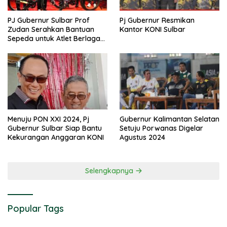
PJ Gubernur Sulbar Prof
Pj Gubernur Resmikan
Zudan Serahkan Bantuan
Kantor KONI Sulbar
Sepeda untuk Atlet Berlaga
di PON 2024
Menuju PON XXI 2024, Pj
Gubernur Kalimantan Selatan
Gubernur Sulbar Siap Bantu
Setuju Porwanas Digelar
Kekurangan Anggaran KONI
Agustus 2024
Selengkapnya
Popular Tags