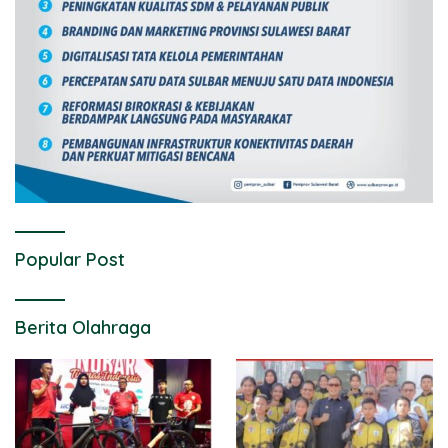
Popular Post
Berita Olahraga