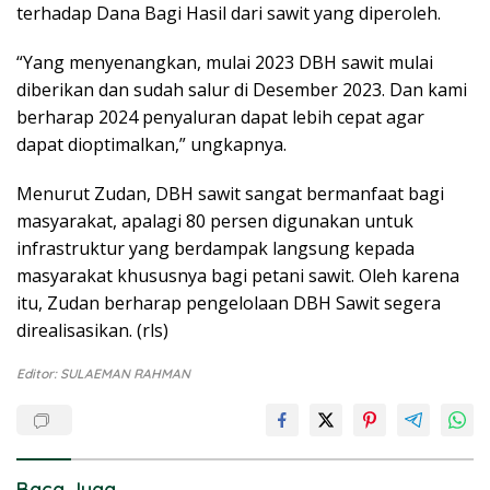
terhadap Dana Bagi Hasil dari sawit yang diperoleh.
“Yang menyenangkan, mulai 2023 DBH sawit mulai
diberikan dan sudah salur di Desember 2023. Dan kami
berharap 2024 penyaluran dapat lebih cepat agar
dapat dioptimalkan,” ungkapnya.
Menurut Zudan, DBH sawit sangat bermanfaat bagi
masyarakat, apalagi 80 persen digunakan untuk
infrastruktur yang berdampak langsung kepada
masyarakat khususnya bagi petani sawit. Oleh karena
itu, Zudan berharap pengelolaan DBH Sawit segera
direalisasikan. (rls)
Editor: SULAEMAN RAHMAN
Baca Juga