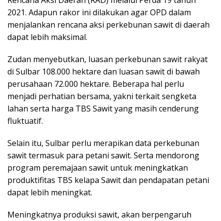
2021. Adapun rakor ini dilakukan agar OPD dalam
menjalankan rencana aksi perkebunan sawit di daerah
dapat lebih maksimal.
Zudan menyebutkan, luasan perkebunan sawit rakyat
di Sulbar 108.000 hektare dan luasan sawit di bawah
perusahaan 72.000 hektare. Beberapa hal perlu
menjadi perhatian bersama, yakni terkait sengketa
lahan serta harga TBS Sawit yang masih cenderung
fluktuatif.
Selain itu, Sulbar perlu merapikan data perkebunan
sawit termasuk para petani sawit. Serta mendorong
program peremajaan sawit untuk meningkatkan
produktifitas TBS kelapa Sawit dan pendapatan petani
dapat lebih meningkat.
Meningkatnya produksi sawit, akan berpengaruh