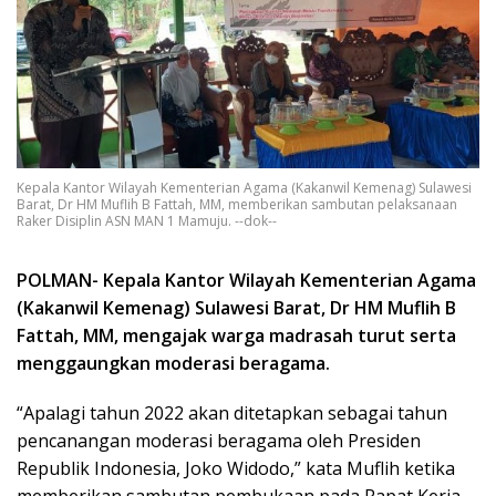
Kepala Kantor Wilayah Kementerian Agama (Kakanwil Kemenag) Sulawesi
Barat, Dr HM Muflih B Fattah, MM, memberikan sambutan pelaksanaan
Raker Disiplin ASN MAN 1 Mamuju. --dok--
POLMAN- Kepala Kantor Wilayah Kementerian Agama
(Kakanwil Kemenag) Sulawesi Barat,
Dr HM Muflih B
Fattah, MM, mengajak warga madrasah turut serta
menggaungkan moderasi beragama.
“Apalagi tahun 2022 akan ditetapkan sebagai tahun
pencanangan moderasi beragama oleh Presiden
Republik Indonesia, Joko Widodo,” kata Muflih ketika