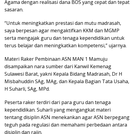
Agama dengan realisasi dana BOS yang cepat dan tepat
sasaran.
“Untuk meningkatkan prestasi dan mutu madrasah,
saya berpesan agar mengaktifkan KKM dan MGMP
serta mengajak guru dan tenaga kependidikan untuk
terus belajar dan meningkatkan kompetensi,” ujarnya.
Materi Raker Pembinaan ASN MAN 1 Mamuju
disampaikan nara sumber dari Kanwil Kemenag
Sulawesi Barat, yakni Kepala Bidang Madrasah, Dr H
Misbahuddin SAg, MAg, dan Kepala Bagian Tata Usaha,
H Suharli, SAg, MPd.
Peserta raker terdiri dari para guru dan tenaga
kependidikan. Suharli yang mengangkat materi
tentang disiplin ASN menekankan agar ASN berpegang
teguh pada regulasi dan memahami perbedaan antara
disiplin dan rajin.