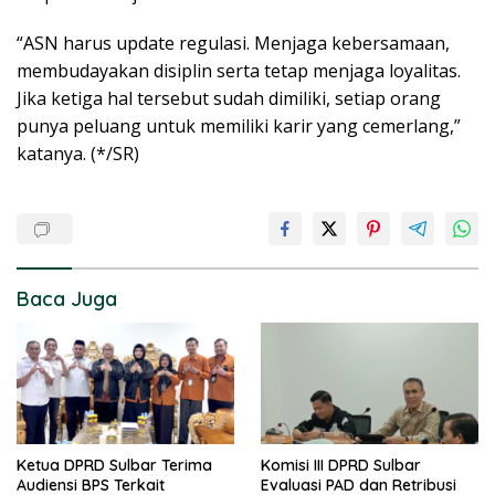
“ASN harus update regulasi. Menjaga kebersamaan,
membudayakan disiplin serta tetap menjaga loyalitas.
Jika ketiga hal tersebut sudah dimiliki, setiap orang
punya peluang untuk memiliki karir yang cemerlang,”
katanya. (*/SR)
Baca Juga
Ketua DPRD Sulbar Terima
Komisi III DPRD Sulbar
Audiensi BPS Terkait
Evaluasi PAD dan Retribusi