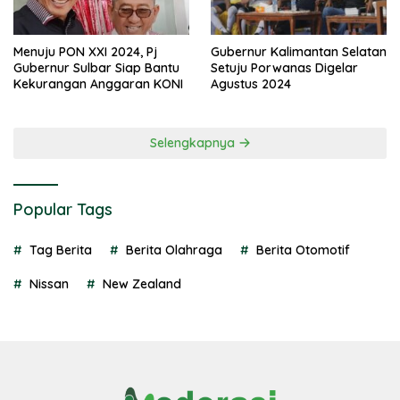
Menuju PON XXI 2024, Pj
Gubernur Kalimantan Selatan
Gubernur Sulbar Siap Bantu
Setuju Porwanas Digelar
Kekurangan Anggaran KONI
Agustus 2024
Selengkapnya
Popular Tags
Tag Berita
Berita Olahraga
Berita Otomotif
Nissan
New Zealand