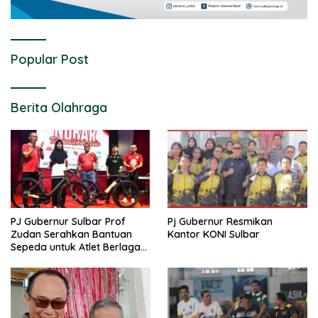
Popular Post
Berita Olahraga
PJ Gubernur Sulbar Prof
Pj Gubernur Resmikan
Zudan Serahkan Bantuan
Kantor KONI Sulbar
Sepeda untuk Atlet Berlaga
di PON 2024