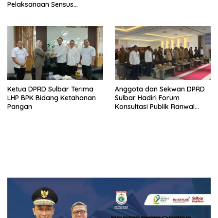
Pelaksanaan Sensus
Ekonomi 2026
Ketua DPRD Sulbar Terima
Anggota dan Sekwan DPRD
LHP BPK Bidang Ketahanan
Sulbar Hadiri Forum
Pangan
Konsultasi Publik Ranwal
RKPD 2027