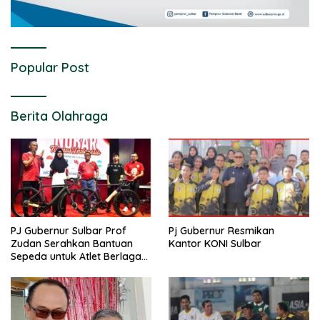
Popular Post
Berita Olahraga
PJ Gubernur Sulbar Prof
Pj Gubernur Resmikan
Zudan Serahkan Bantuan
Kantor KONI Sulbar
Sepeda untuk Atlet Berlaga
di PON 2024