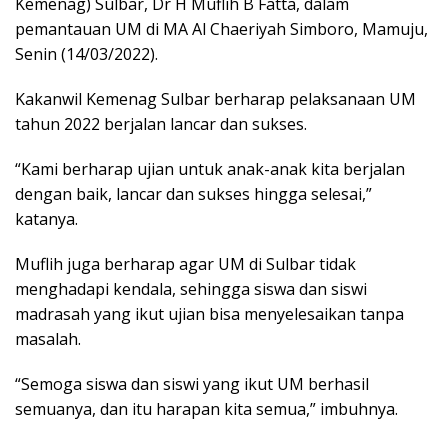
Kemenag) Sulbar, Dr H Muflih B Fatta, dalam
pemantauan UM di MA Al Chaeriyah Simboro, Mamuju,
Senin (14/03/2022).
Kakanwil Kemenag Sulbar berharap pelaksanaan UM
tahun 2022 berjalan lancar dan sukses.
“Kami berharap ujian untuk anak-anak kita berjalan
dengan baik, lancar dan sukses hingga selesai,”
katanya.
Muflih juga berharap agar UM di Sulbar tidak
menghadapi kendala, sehingga siswa dan siswi
madrasah yang ikut ujian bisa menyelesaikan tanpa
masalah.
“Semoga siswa dan siswi yang ikut UM berhasil
semuanya, dan itu harapan kita semua,” imbuhnya.