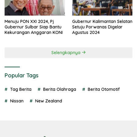
Menuju PON XXI 2024, Pj
Gubernur Kalimantan Selatan
Gubernur Sulbar Siap Bantu
Setuju Porwanas Digelar
Kekurangan Anggaran KONI
Agustus 2024
Selengkapnya
Popular Tags
Tag Berita
Berita Olahraga
Berita Otomotif
Nissan
New Zealand