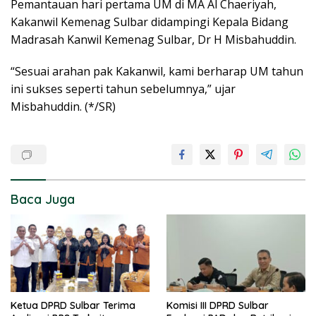
Pemantauan hari pertama UM di MA Al Chaeriyah,
Kakanwil Kemenag Sulbar didampingi Kepala Bidang
Madrasah Kanwil Kemenag Sulbar, Dr H Misbahuddin.
“Sesuai arahan pak Kakanwil, kami berharap UM tahun
ini sukses seperti tahun sebelumnya,” ujar
Misbahuddin. (*/SR)
Baca Juga
Ketua DPRD Sulbar Terima
Komisi III DPRD Sulbar