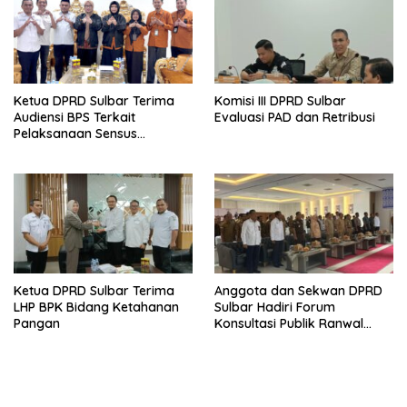
Ketua DPRD Sulbar Terima
Komisi III DPRD Sulbar
Audiensi BPS Terkait
Evaluasi PAD dan Retribusi
Pelaksanaan Sensus
Ekonomi 2026
Ketua DPRD Sulbar Terima
Anggota dan Sekwan DPRD
LHP BPK Bidang Ketahanan
Sulbar Hadiri Forum
Pangan
Konsultasi Publik Ranwal
RKPD 2027