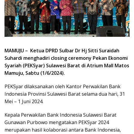
MAMUJU – Ketua DPRD Sulbar Dr Hj Sitti Suraidah
Suhardi menghadiri closing ceremony Pekan Ekonomi
Syariah (PEKSyar) Sulawesi Barat di Atrium Mall Matos
Mamuju, Sabtu (1/6/2024).
PEKSyar dilaksanakan oleh Kantor Perwakilan Bank
Indonesia Provinsi Sulawesi Barat selama dua hari, 31
Mei – 1 Juni 2024.
Kepala Perwakilan Bank Indonesia Sulawesi Barat
Gunawan Purbowo mengatakan PEKSyar 2024
merupakan hasil kolaborasi antara Bank Indonesia,