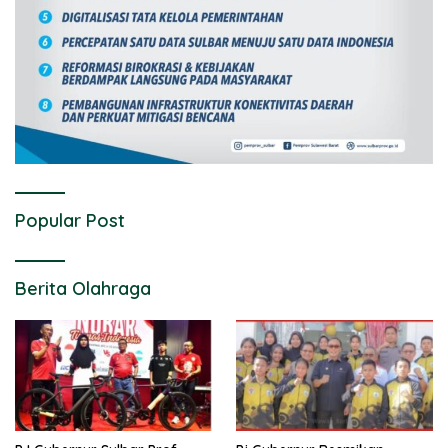
Popular Post
Berita Olahraga