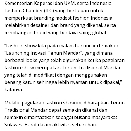
Kementerian Koperasi dan UKM, serta Indonesia
Fashion Chamber (IFC) yang bertujuan untuk
memperkuat branding modest fashion Indonesia,
melahirkan desainer dan brand yang dikenal, serta
membangun brand yang berdaya saing global.
“Fashion Show kita pada malam hari ini bertemakan
“Launching Inovasi Tenun Mandar”, yang dimana
berbagai looks yang telah digunakan ketika pagelaran
fashion show merupakan Tenun Tradisional Mandar
yang telah di modifikasi dengan menggunakan
benang katun sehingga lebih nyaman untuk dipakai,”
katanya.
Melalui pagelaran fashion show ini, diharapkan Tenun
Tradisional Mandar dapat semakin dikenal dan
semakin dimanfaatkan sebagai busana masyarakat
Sulawesi Barat dalam aktivitas sehari-hari.