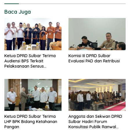
Baca Juga
Ketua DPRD Sulbar Terima
Komisi III DPRD Sulbar
Audiensi BPS Terkait
Evaluasi PAD dan Retribusi
Pelaksanaan Sensus
Ekonomi 2026
Ketua DPRD Sulbar Terima
Anggota dan Sekwan DPRD
LHP BPK Bidang Ketahanan
Sulbar Hadiri Forum
Pangan
Konsultasi Publik Ranwal