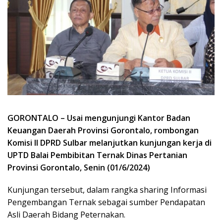
GORONTALO – Usai mengunjungi Kantor Badan
Keuangan Daerah Provinsi Gorontalo, rombongan
Komisi II DPRD Sulbar melanjutkan kunjungan kerja di
UPTD Balai Pembibitan Ternak Dinas Pertanian
Provinsi Gorontalo, Senin (01/6/2024)
Kunjungan tersebut, dalam rangka sharing Informasi
Pengembangan Ternak sebagai sumber Pendapatan
Asli Daerah Bidang Peternakan.