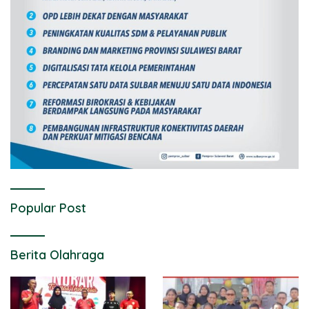
Popular Post
Berita Olahraga