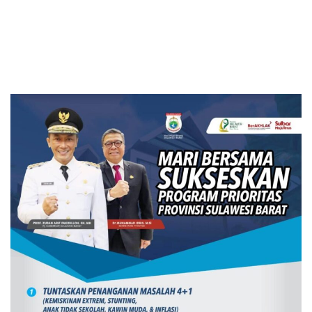
RKPD 2027