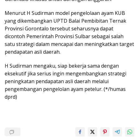
Menurut H Sudirman model pengelolaan ayam KUB
yang dikembangkan UPTD Balai Pembibitan Ternak
Provinsi Gorontalo tersebut seharusnya dapat
dicontoh Pemerintah Provinsi Sulbar sebagai salah
satu strategi dalam mencapai dan meningkatkan target
pendapatan asli daerah.
H Sudirman mengaku, siap bekerja sama dengan
eksekutif jika serius ingin mengembangkan strategi
peningkatan pendapatan asli daerah melalui
pengembangan pengelolan ayam petelur. (*/humas
dprd)