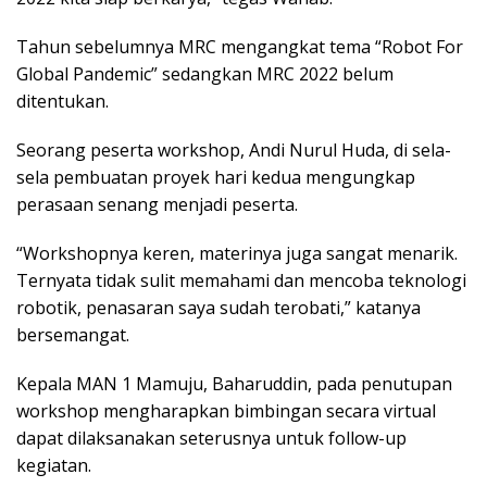
Tahun sebelumnya MRC mengangkat tema “Robot For
Global Pandemic” sedangkan MRC 2022 belum
ditentukan.
Seorang peserta workshop, Andi Nurul Huda, di sela-
sela pembuatan proyek hari kedua mengungkap
perasaan senang menjadi peserta.
“Workshopnya keren, materinya juga sangat menarik.
Ternyata tidak sulit memahami dan mencoba teknologi
robotik, penasaran saya sudah terobati,” katanya
bersemangat.
Kepala MAN 1 Mamuju, Baharuddin, pada penutupan
workshop mengharapkan bimbingan secara virtual
dapat dilaksanakan seterusnya untuk follow-up
kegiatan.