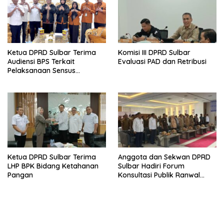
Ketua DPRD Sulbar Terima
Komisi III DPRD Sulbar
Audiensi BPS Terkait
Evaluasi PAD dan Retribusi
Pelaksanaan Sensus
Ekonomi 2026
Ketua DPRD Sulbar Terima
Anggota dan Sekwan DPRD
LHP BPK Bidang Ketahanan
Sulbar Hadiri Forum
Pangan
Konsultasi Publik Ranwal
RKPD 2027