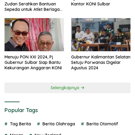
Zudan Serahkan Bantuan
Kantor KONI Sulbar
Sepeda untuk Atlet Berlaga
di PON 2024
Menuju PON XXI 2024, Pj
Gubernur Kalimantan Selatan
Gubernur Sulbar Siap Bantu
Setuju Porwanas Digelar
Kekurangan Anggaran KONI
Agustus 2024
Selengkapnya
Popular Tags
Tag Berita
Berita Olahraga
Berita Otomotif