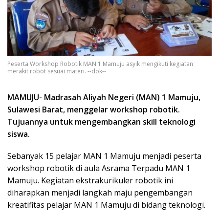
Peserta Workshop Robotik MAN 1 Mamuju asyik mengikuti kegiatan
merakit robot sesuai materi. --dok--
MAMUJU- Madrasah Aliyah Negeri (MAN) 1 Mamuju,
Sulawesi Barat, menggelar workshop robotik.
Tujuannya untuk mengembangkan skill teknologi
siswa.
Sebanyak 15 pelajar MAN 1 Mamuju menjadi peserta
workshop robotik di aula Asrama Terpadu MAN 1
Mamuju. Kegiatan ekstrakurikuler robotik ini
diharapkan menjadi langkah maju pengembangan
kreatifitas pelajar MAN 1 Mamuju di bidang teknologi.