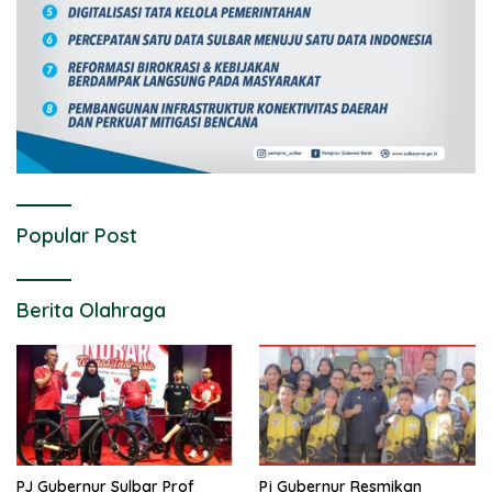
Popular Post
Berita Olahraga
PJ Gubernur Sulbar Prof
Pj Gubernur Resmikan