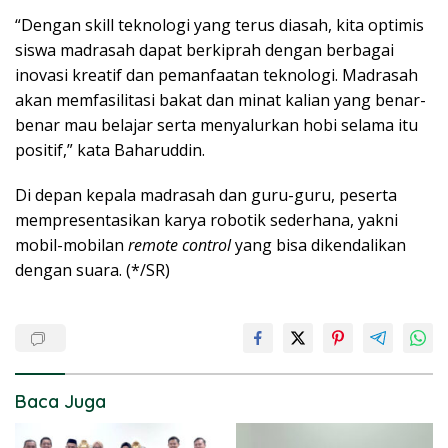
“Dengan skill teknologi yang terus diasah, kita optimis
siswa madrasah dapat berkiprah dengan berbagai
inovasi kreatif dan pemanfaatan teknologi. Madrasah
akan memfasilitasi bakat dan minat kalian yang benar-
benar mau belajar serta menyalurkan hobi selama itu
positif,” kata Baharuddin.
Di depan kepala madrasah dan guru-guru, peserta
mempresentasikan karya robotik sederhana, yakni
mobil-mobilan
remote control
yang bisa dikendalikan
dengan suara. (*/SR)
Baca Juga