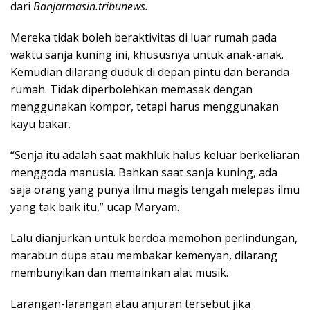
dari
Banjarmasin.tribunews.
Mereka tidak boleh beraktivitas di luar rumah pada
waktu sanja kuning ini, khususnya untuk anak-anak.
Kemudian dilarang duduk di depan pintu dan beranda
rumah. Tidak diperbolehkan memasak dengan
menggunakan kompor, tetapi harus menggunakan
kayu bakar.
“Senja itu adalah saat makhluk halus keluar berkeliaran
menggoda manusia. Bahkan saat sanja kuning, ada
saja orang yang punya ilmu magis tengah melepas ilmu
yang tak baik itu,” ucap Maryam.
Lalu dianjurkan untuk berdoa memohon perlindungan,
marabun dupa atau membakar kemenyan, dilarang
membunyikan dan memainkan alat musik.
Larangan-larangan atau anjuran tersebut jika