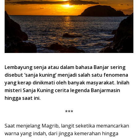
Lembayung senja atau dalam bahasa Banjar sering
disebut ‘sanja kuning’ menjadi salah satu fenomena
yang kerap dinikmati oleh banyak masyarakat. Inilah
misteri Sanja Kuning cerita legenda Banjarmasin
hingga saat ini.
***
Saat menjelang Magrib, langit seketika memancarkan
warna yang indah, dari jingga kemerahan hingga