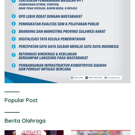
Popular Post
Berita Olahraga