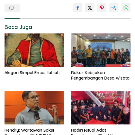
Baca Juga
Alegori Simpul Emas Ilahiah
Rakor Kebijakan
Pengembangan Desa Wisata
Hendry: Wartawan Saksi
Hadiri Ritual Adat