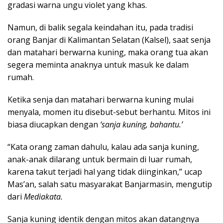
gradasi warna ungu violet yang khas.
Namun, di balik segala keindahan itu, pada tradisi
orang Banjar di Kalimantan Selatan (Kalsel), saat senja
dan matahari berwarna kuning, maka orang tua akan
segera meminta anaknya untuk masuk ke dalam
rumah.
Ketika senja dan matahari berwarna kuning mulai
menyala, momen itu disebut-sebut berhantu. Mitos ini
biasa diucapkan dengan
‘sanja kuning, bahantu.’
“Kata orang zaman dahulu, kalau ada sanja kuning,
anak-anak dilarang untuk bermain di luar rumah,
karena takut terjadi hal yang tidak diinginkan,” ucap
Mas’an, salah satu masyarakat Banjarmasin, mengutip
dari
Mediakata.
Sanja kuning identik dengan mitos akan datangnya