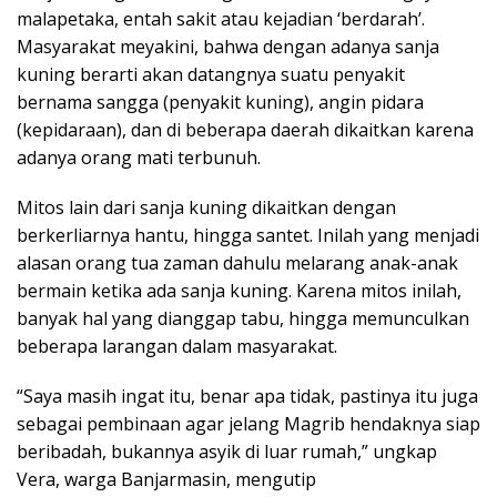
malapetaka, entah sakit atau kejadian ‘berdarah’.
Masyarakat meyakini, bahwa dengan adanya sanja
kuning berarti akan datangnya suatu penyakit
bernama sangga (penyakit kuning), angin pidara
(kepidaraan), dan di beberapa daerah dikaitkan karena
adanya orang mati terbunuh.
Mitos lain dari sanja kuning dikaitkan dengan
berkerliarnya hantu, hingga santet. Inilah yang menjadi
alasan orang tua zaman dahulu melarang anak-anak
bermain ketika ada sanja kuning. Karena mitos inilah,
banyak hal yang dianggap tabu, hingga memunculkan
beberapa larangan dalam masyarakat.
“Saya masih ingat itu, benar apa tidak, pastinya itu juga
sebagai pembinaan agar jelang Magrib hendaknya siap
beribadah, bukannya asyik di luar rumah,” ungkap
Vera, warga Banjarmasin, mengutip