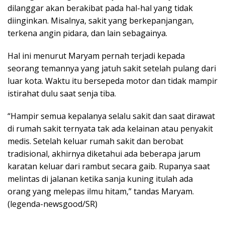
dilanggar akan berakibat pada hal-hal yang tidak
diinginkan. Misalnya, sakit yang berkepanjangan,
terkena angin pidara, dan lain sebagainya.
Hal ini menurut Maryam pernah terjadi kepada
seorang temannya yang jatuh sakit setelah pulang dari
luar kota. Waktu itu bersepeda motor dan tidak mampir
istirahat dulu saat senja tiba.
“Hampir semua kepalanya selalu sakit dan saat dirawat
di rumah sakit ternyata tak ada kelainan atau penyakit
medis. Setelah keluar rumah sakit dan berobat
tradisional, akhirnya diketahui ada beberapa jarum
karatan keluar dari rambut secara gaib. Rupanya saat
melintas di jalanan ketika sanja kuning itulah ada
orang yang melepas ilmu hitam,” tandas Maryam.
(legenda-newsgood/SR)