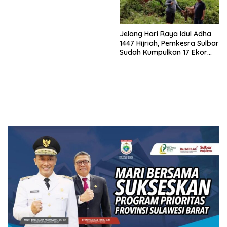
Jelang Hari Raya Idul Adha
1447 Hijriah, Pemkesra Sulbar
Sudah Kumpulkan 17 Ekor
Sapi