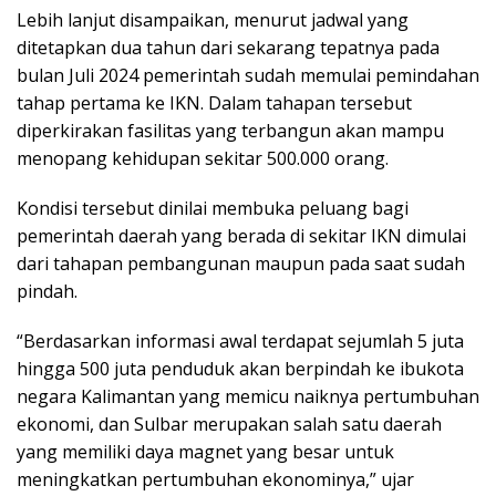
Lebih lanjut disampaikan, menurut jadwal yang
ditetapkan dua tahun dari sekarang tepatnya pada
bulan Juli 2024 pemerintah sudah memulai pemindahan
tahap pertama ke IKN. Dalam tahapan tersebut
diperkirakan fasilitas yang terbangun akan mampu
menopang kehidupan sekitar 500.000 orang.
Kondisi tersebut dinilai membuka peluang bagi
pemerintah daerah yang berada di sekitar IKN dimulai
dari tahapan pembangunan maupun pada saat sudah
pindah.
“Berdasarkan informasi awal terdapat sejumlah 5 juta
hingga 500 juta penduduk akan berpindah ke ibukota
negara Kalimantan yang memicu naiknya pertumbuhan
ekonomi, dan Sulbar merupakan salah satu daerah
yang memiliki daya magnet yang besar untuk
meningkatkan pertumbuhan ekonominya,” ujar