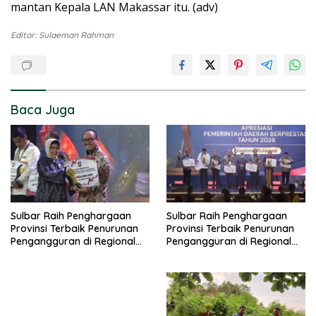
mantan Kepala LAN Makassar itu. (adv)
Editor: Sulaeman Rahman
Baca Juga
Sulbar Raih Penghargaan
Sulbar Raih Penghargaan
Provinsi Terbaik Penurunan
Provinsi Terbaik Penurunan
Pengangguran di Regional
Pengangguran di Regional
Sulawesi 2026
Sulawesi 2026