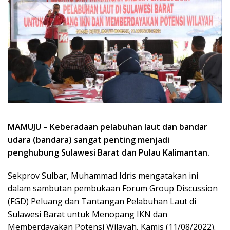
MAMUJU – Keberadaan pelabuhan laut dan bandar
udara (bandara) sangat penting menjadi
penghubung Sulawesi Barat dan Pulau Kalimantan.
Sekprov Sulbar, Muhammad Idris mengatakan ini
dalam sambutan pembukaan Forum Group Discussion
(FGD) Peluang dan Tantangan Pelabuhan Laut di
Sulawesi Barat untuk Menopang IKN dan
Memberdayakan Potensi Wilayah, Kamis (11/08/2022).