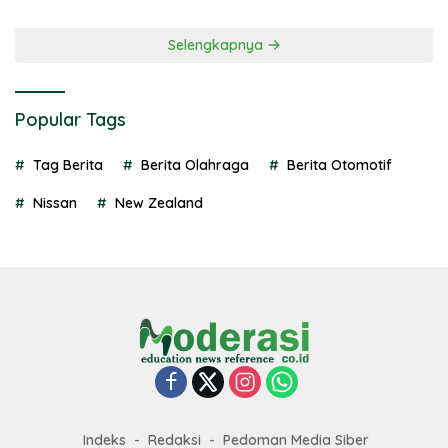
Selengkapnya
Popular Tags
Tag Berita
Berita Olahraga
Berita Otomotif
Nissan
New Zealand
Indeks
Redaksi
Pedoman Media Siber