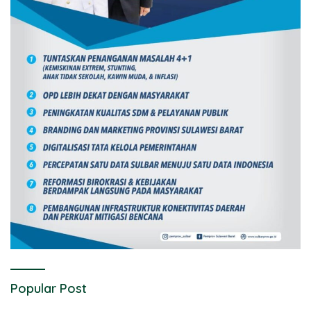
Popular Post