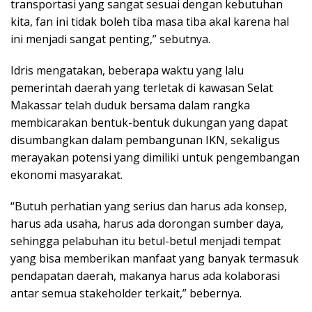
transportasi yang sangat sesuai dengan kebutuhan
kita, fan ini tidak boleh tiba masa tiba akal karena hal
ini menjadi sangat penting,” sebutnya.
Idris mengatakan, beberapa waktu yang lalu
pemerintah daerah yang terletak di kawasan Selat
Makassar telah duduk bersama dalam rangka
membicarakan bentuk-bentuk dukungan yang dapat
disumbangkan dalam pembangunan IKN, sekaligus
merayakan potensi yang dimiliki untuk pengembangan
ekonomi masyarakat.
“Butuh perhatian yang serius dan harus ada konsep,
harus ada usaha, harus ada dorongan sumber daya,
sehingga pelabuhan itu betul-betul menjadi tempat
yang bisa memberikan manfaat yang banyak termasuk
pendapatan daerah, makanya harus ada kolaborasi
antar semua stakeholder terkait,” bebernya.