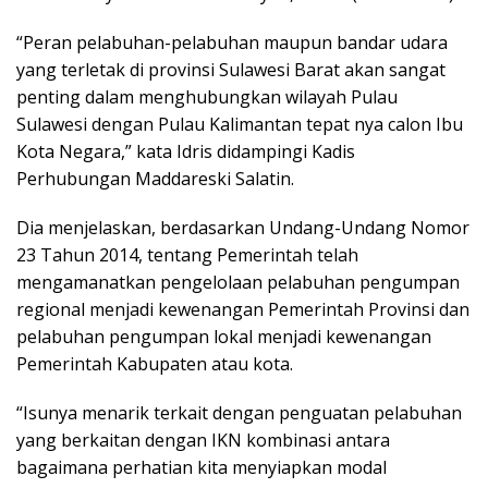
“Peran pelabuhan-pelabuhan maupun bandar udara
yang terletak di provinsi Sulawesi Barat akan sangat
penting dalam menghubungkan wilayah Pulau
Sulawesi dengan Pulau Kalimantan tepat nya calon Ibu
Kota Negara,” kata Idris didampingi Kadis
Perhubungan Maddareski Salatin.
Dia menjelaskan, berdasarkan Undang-Undang Nomor
23 Tahun 2014, tentang Pemerintah telah
mengamanatkan pengelolaan pelabuhan pengumpan
regional menjadi kewenangan Pemerintah Provinsi dan
pelabuhan pengumpan lokal menjadi kewenangan
Pemerintah Kabupaten atau kota.
“Isunya menarik terkait dengan penguatan pelabuhan
yang berkaitan dengan IKN kombinasi antara
bagaimana perhatian kita menyiapkan modal