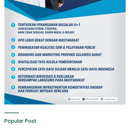
Popular Post