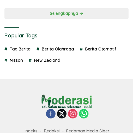
Selengkapnya
Popular Tags
Tag Berita
Berita Olahraga
Berita Otomotif
Nissan
New Zealand
Indeks
Redaksi
Pedoman Media Siber