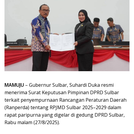
MAMUJU
– Gubernur Sulbar, Suhardi Duka resmi
menerima Surat Keputusan Pimpinan DPRD Sulbar
terkait penyempurnaan Rancangan Peraturan Daerah
(Ranperda) tentang RPJMD Sulbar 2025–2029 dalam
rapat paripurna yang digelar di gedung DPRD Sulbar,
Rabu malam (27/8/2025).