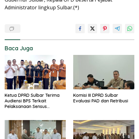
Administrator lingkup Sulbar.(*)
Baca Juga
Ketua DPRD Sulbar Terima
Komisi III DPRD Sulbar
Audiensi BPS Terkait
Evaluasi PAD dan Retribusi
Pelaksanaan Sensus
Ekonomi 2026