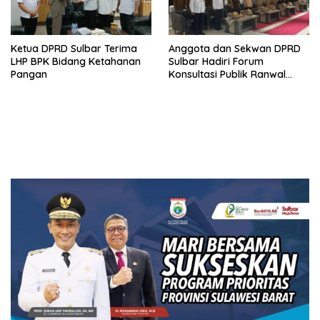
Ketua DPRD Sulbar Terima
Anggota dan Sekwan DPRD
LHP BPK Bidang Ketahanan
Sulbar Hadiri Forum
Pangan
Konsultasi Publik Ranwal
RKPD 2027