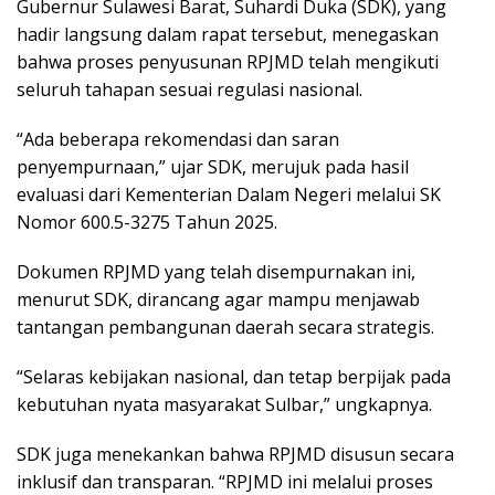
Gubernur Sulawesi Barat, Suhardi Duka (SDK), yang
hadir langsung dalam rapat tersebut, menegaskan
bahwa proses penyusunan RPJMD telah mengikuti
seluruh tahapan sesuai regulasi nasional.
“Ada beberapa rekomendasi dan saran
penyempurnaan,” ujar SDK, merujuk pada hasil
evaluasi dari Kementerian Dalam Negeri melalui SK
Nomor 600.5-3275 Tahun 2025.
Dokumen RPJMD yang telah disempurnakan ini,
menurut SDK, dirancang agar mampu menjawab
tantangan pembangunan daerah secara strategis.
“Selaras kebijakan nasional, dan tetap berpijak pada
kebutuhan nyata masyarakat Sulbar,” ungkapnya.
SDK juga menekankan bahwa RPJMD disusun secara
inklusif dan transparan. “RPJMD ini melalui proses