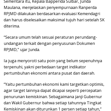
Sementara itu, Kepala Bapperida Sulbar, Junda
Maulana, menjelaskan penyempurnaan Ranperda
RPJMD dilakukan berdasarkan evaluasi Kemendagri
dan harus diselesaikan maksimal tujuh hari setelah SK
diterima.
“Secara umum telah sesuai peraturan perundang-
undangan terkait dengan penyusunan Dokumen
RPJMD,” ujar Junda.
Ia juga menyoroti satu poin yang belum sepenuhnya
terpenuhi, yakni perbedaan target indikator
pertumbuhan ekonomi antara pusat dan daerah.
“Yaitu pertumbuhan ekonomi kami targetkan optimis,
agar target lainnya dapat dicapai seperti percepatan
penurunan kemiskinan. Sebagaimana janji Gubernur
dan Wakil Gubernur bahwa setiap tahunnya Tingkat
Kemiskinan akan diturunkan 1 persen setiap tahun,”