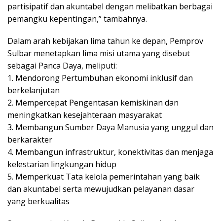
partisipatif dan akuntabel dengan melibatkan berbagai
pemangku kepentingan,” tambahnya.
Dalam arah kebijakan lima tahun ke depan, Pemprov
Sulbar menetapkan lima misi utama yang disebut
sebagai Panca Daya, meliputi:
1. Mendorong Pertumbuhan ekonomi inklusif dan
berkelanjutan
2. Mempercepat Pengentasan kemiskinan dan
meningkatkan kesejahteraan masyarakat
3. Membangun Sumber Daya Manusia yang unggul dan
berkarakter
4. Membangun infrastruktur, konektivitas dan menjaga
kelestarian lingkungan hidup
5. Memperkuat Tata kelola pemerintahan yang baik
dan akuntabel serta mewujudkan pelayanan dasar
yang berkualitas