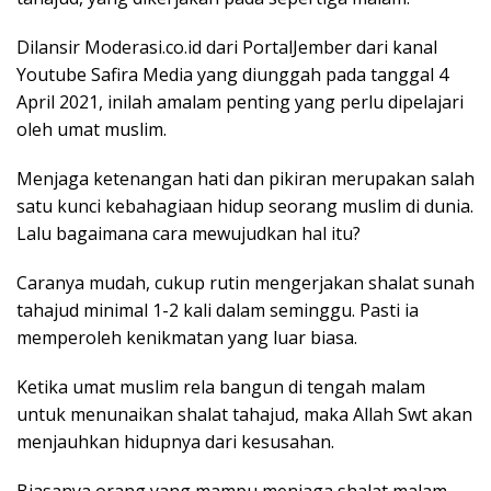
Dilansir Moderasi.co.id dari PortalJember dari kanal
Youtube Safira Media yang diunggah pada tanggal 4
April 2021, inilah amalam penting yang perlu dipelajari
oleh umat muslim.
Menjaga ketenangan hati dan pikiran merupakan salah
satu kunci kebahagiaan hidup seorang muslim di dunia.
Lalu bagaimana cara mewujudkan hal itu?
Caranya mudah, cukup rutin mengerjakan shalat sunah
tahajud minimal 1-2 kali dalam seminggu. Pasti ia
memperoleh kenikmatan yang luar biasa.
Ketika umat muslim rela bangun di tengah malam
untuk menunaikan shalat tahajud, maka Allah Swt akan
menjauhkan hidupnya dari kesusahan.