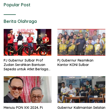
Popular Post
Berita Olahraga
PJ Gubernur Sulbar Prof
Pj Gubernur Resmikan
Zudan Serahkan Bantuan
Kantor KONI Sulbar
Sepeda untuk Atlet Berlaga
di PON 2024
Menuju PON XXI 2024, Pj
Gubernur Kalimantan Selatan