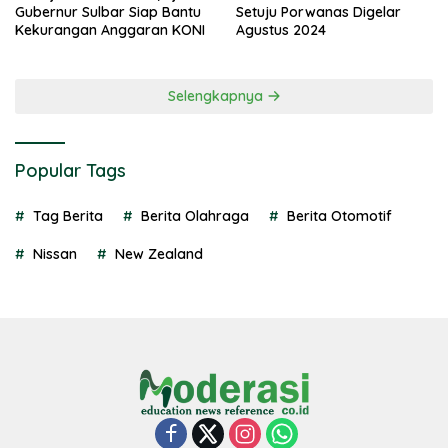
Gubernur Sulbar Siap Bantu
Setuju Porwanas Digelar
Kekurangan Anggaran KONI
Agustus 2024
Selengkapnya
Popular Tags
Tag Berita
Berita Olahraga
Berita Otomotif
Nissan
New Zealand