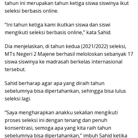
tahun ini merupakan tahun ketiga siswa siswinya ikut
seleksi berbasis online.
“Ini tahun ketiga kami ikutkan siswa dan siswi
mengikuti seleksi berbasis online,” kata Sahid.
Dia menjelaskan, di tahun kedua (2021/2022) seleksi,
MTs Negeri 2 Majene berhasil meloloskan sebanyak 17
siswa siswinya ke madrasah berkelas internasional
tersebut.
Sahid berharap agar apa yang diraih tahun
sebelumnya bisa dipertahankan, sehingga bisa lulus
seleksi lagi.
“Saya mengharapkan anakku sekalian mengikuti
proses seleksi ini dengan tenang dan penuh
konsentrasi, semoga apa yang kita raih tahun
sebelumnya bisa dipertahankan,” imbuh Sahid ketika