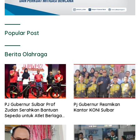
Popular Post
Berita Olahraga
PJ Gubernur Sulbar Prof
Pj Gubernur Resmikan
Zudan Serahkan Bantuan
Kantor KONI Sulbar
Sepeda untuk Atlet Berlaga
di PON 2024