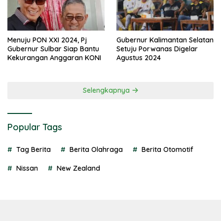
Menuju PON XXI 2024, Pj
Gubernur Kalimantan Selatan
Gubernur Sulbar Siap Bantu
Setuju Porwanas Digelar
Kekurangan Anggaran KONI
Agustus 2024
Selengkapnya
Popular Tags
Tag Berita
Berita Olahraga
Berita Otomotif
Nissan
New Zealand