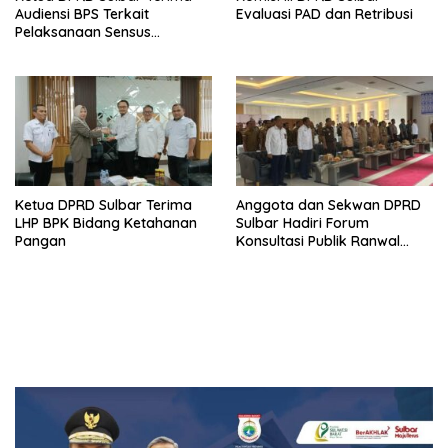
Audiensi BPS Terkait
Evaluasi PAD dan Retribusi
Pelaksanaan Sensus
Ekonomi 2026
Ketua DPRD Sulbar Terima
Anggota dan Sekwan DPRD
LHP BPK Bidang Ketahanan
Sulbar Hadiri Forum
Pangan
Konsultasi Publik Ranwal
RKPD 2027