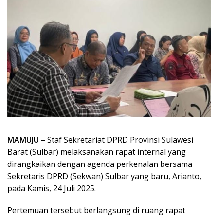
MAMUJU
– Staf Sekretariat DPRD Provinsi Sulawesi
Barat (Sulbar) melaksanakan rapat internal yang
dirangkaikan dengan agenda perkenalan bersama
Sekretaris DPRD (Sekwan) Sulbar yang baru, Arianto,
pada Kamis, 24 Juli 2025.
Pertemuan tersebut berlangsung di ruang rapat