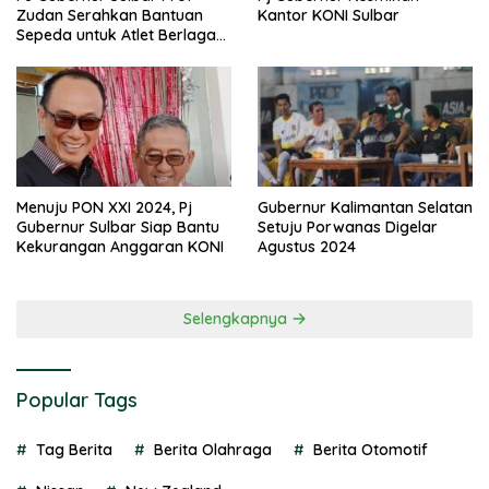
Zudan Serahkan Bantuan
Kantor KONI Sulbar
Sepeda untuk Atlet Berlaga
di PON 2024
Menuju PON XXI 2024, Pj
Gubernur Kalimantan Selatan
Gubernur Sulbar Siap Bantu
Setuju Porwanas Digelar
Kekurangan Anggaran KONI
Agustus 2024
Selengkapnya
Popular Tags
Tag Berita
Berita Olahraga
Berita Otomotif