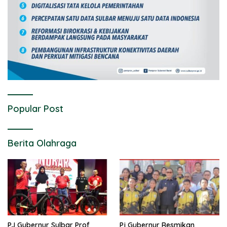
Popular Post
Berita Olahraga
PJ Gubernur Sulbar Prof
Pj Gubernur Resmikan