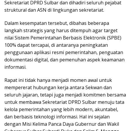
Sekretariat DPRD Sulbar dan dihadiri seluruh pejabat
struktural dan ASN di lingkungan sekretariat.
Dalam kesempatan tersebut, dibahas beberapa
langkah strategis yang harus ditempuh agar target
nilai Sistem Pemerintahan Berbasis Elektronik (SPBE)
100% dapat tercapai, di antaranya peningkatan
penggunaan aplikasi resmi pemerintahan, penguatan
dokumentasi digital, dan pemenuhan aspek keamanan
informasi.
Rapat ini tidak hanya menjadi momen awal untuk
mempererat hubungan kerja antara Sekwan dan
seluruh jajaran, tetapi juga menjadi komitmen bersama
untuk membawa Sekretariat DPRD Sulbar menuju tata
kelola pemerintahan yang lebih modern, akuntabel,
dan berbasis teknologi informasi. Hal ini sejalan
dengan Misi Kelima Panca Daya Gubernur dan Wakil