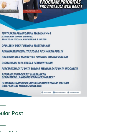
ular Post