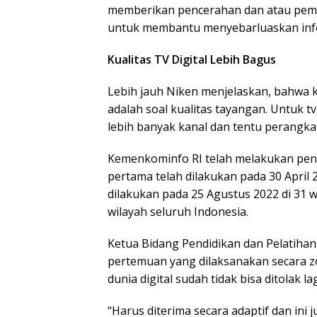
memberikan pencerahan dan atau pemah
untuk membantu menyebarluaskan info
Kualitas TV Digital Lebih Bagus
Lebih jauh Niken menjelaskan, bahwa 
adalah soal kualitas tayangan. Untuk tv 
lebih banyak kanal dan tentu perangka
Kemenkominfo RI telah melakukan peng
pertama telah dilakukan pada 30 April 
dilakukan pada 25 Agustus 2022 di 31 w
wilayah seluruh Indonesia.
Ketua Bidang Pendidikan dan Pelatihan
pertemuan yang dilaksanakan secara 
dunia digital sudah tidak bisa ditolak lag
“Harus diterima secara adaptif dan ini