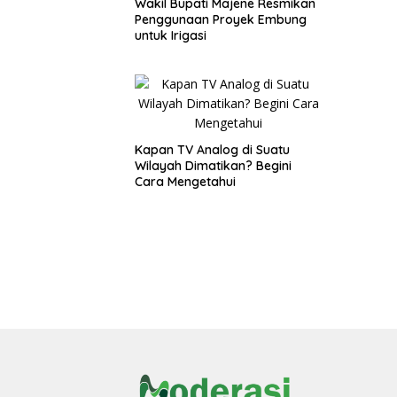
Wakil Bupati Majene Resmikan
Penggunaan Proyek Embung
untuk Irigasi
Kapan TV Analog di Suatu
Wilayah Dimatikan? Begini
Cara Mengetahui